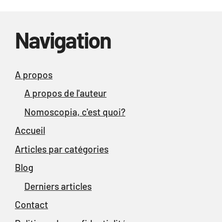
Navigation
A propos
A propos de l'auteur
Nomoscopia, c'est quoi?
Accueil
Articles par catégories
Blog
Derniers articles
Contact