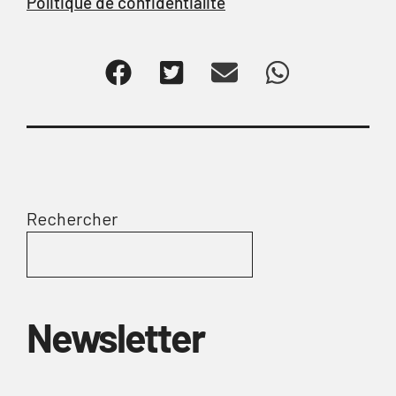
Politique de confidentialité
Rechercher
Newsletter