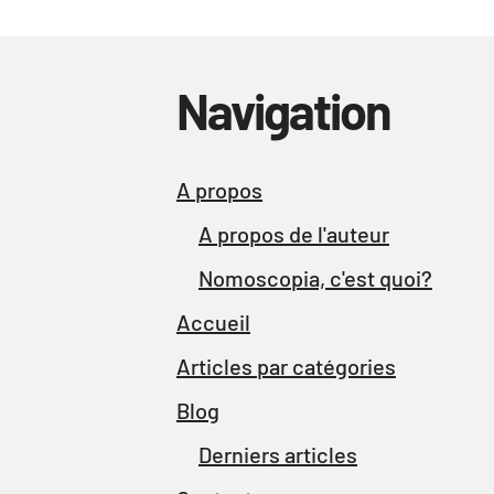
Navigation
A propos
A propos de l'auteur
Nomoscopia, c'est quoi?
Accueil
Articles par catégories
Blog
Derniers articles