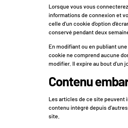
Lorsque vous vous connecterez,
informations de connexion et vo
celle d’un cookie d’option d’écr
conservé pendant deux semaines
En modifiant ou en publiant une
cookie ne comprend aucune donné
modifier. Il expire au bout d’un j
Contenu embarq
Les articles de ce site peuvent
contenu intégré depuis d’autres 
site.