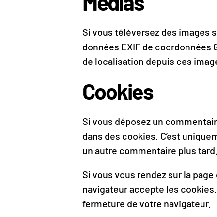
Médias
Si vous téléversez des images s
données EXIF de coordonnées GP
de localisation depuis ces imag
Cookies
Si vous déposez un commentaire s
dans des cookies. C’est uniqueme
un autre commentaire plus tard.
Si vous vous rendez sur la page
navigateur accepte les cookies.
fermeture de votre navigateur.