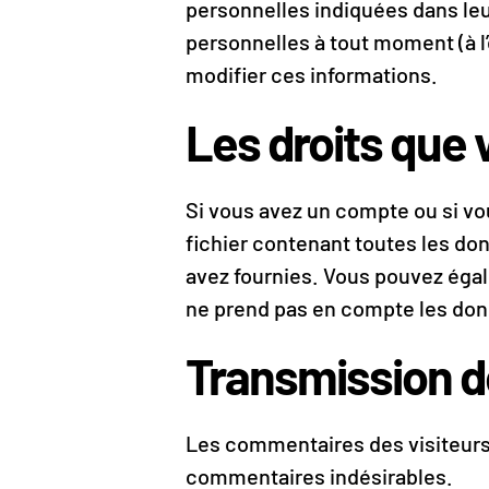
personnelles indiquées dans leu
personnelles à tout moment (à l’
modifier ces informations.
Les droits que
Si vous avez un compte ou si vo
fichier contenant toutes les do
avez fournies. Vous pouvez éga
ne prend pas en compte les donn
Transmission d
Les commentaires des visiteurs 
commentaires indésirables.