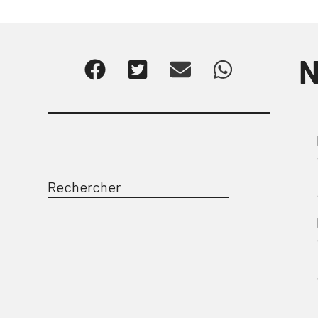
N
Rechercher