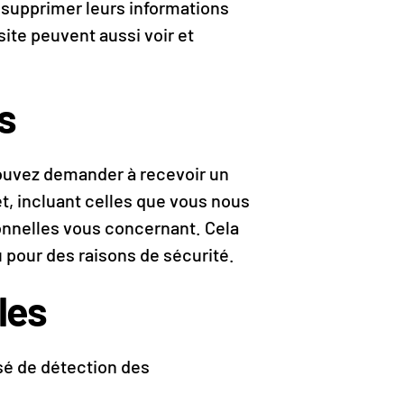
u supprimer leurs informations
site peuvent aussi voir et
s
pouvez demander à recevoir un
t, incluant celles que vous nous
nnelles vous concernant. Cela
 pour des raisons de sécurité.
les
sé de détection des