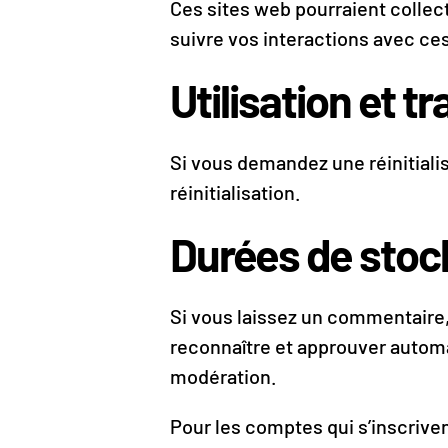
Ces sites web pourraient collect
suivre vos interactions avec c
Utilisation et 
Si vous demandez une réinitialis
réinitialisation.
Durées de stoc
Si vous laissez un commentaire
reconnaître et approuver automa
modération.
Pour les comptes qui s’inscrive