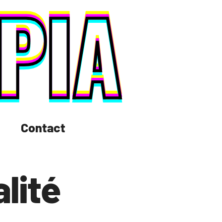
Contact
lité