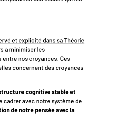
rvé et explicité dans sa Théorie
s à minimiser les
ou entre nos croyances. Ces
 elles concernent des croyances
tructure cognitive stable et
ire cadrer avec notre système de
ion de notre pensée avec la