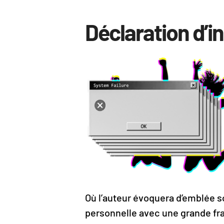
Déclaration d’i
Où l’auteur évoquera d’emblée 
personnelle avec une grande f