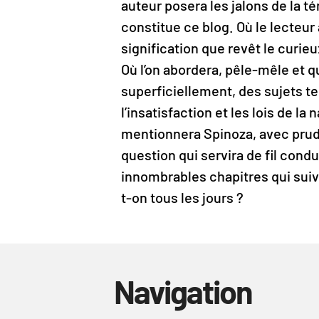
auteur posera les jalons de la t
constitue ce blog. Où le lecteur
signification que revêt le curi
Où l’on abordera, pêle-mêle et 
superficiellement, des sujets te
l’insatisfaction et les lois de la n
mentionnera Spinoza, avec prude
question qui servira de fil cond
innombrables chapitres qui suiv
t-on tous les jours ?
Navigation