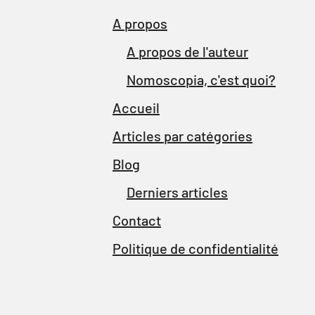
A propos
A propos de l'auteur
Nomoscopia, c'est quoi?
Accueil
Articles par catégories
Blog
Derniers articles
Contact
Politique de confidentialité