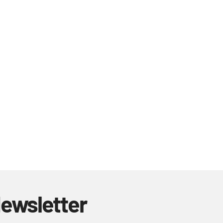
ewsletter