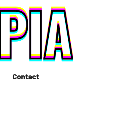
Contact