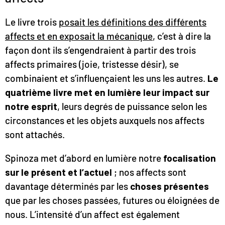
Le livre trois
posait les définitions des différents
affects et en exposait la mécanique
, c’est à dire la
façon dont ils s’engendraient à partir des trois
affects primaires (joie, tristesse désir), se
combinaient et s’influençaient les uns les autres.
Le
quatrième livre met en lumière leur impact sur
notre esprit
, leurs degrés de puissance selon les
circonstances et les objets auxquels nos affects
sont attachés.
Spinoza met d’abord en lumière notre
focalisation
sur le présent et l’actuel
; nos affects sont
davantage déterminés par les
choses présentes
que par les choses passées, futures ou éloignées de
nous. L’intensité d’un affect est également