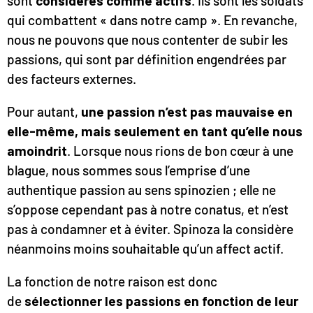
sont
considérés comme actifs
. Ils sont les soldats
qui combattent « dans notre camp ». En revanche,
nous ne pouvons que nous contenter de subir les
passions, qui sont par définition engendrées par
des facteurs externes.
Pour autant,
une passion n’est pas mauvaise en
elle-même, mais seulement en tant qu’elle nous
amoindrit
. Lorsque nous rions de bon cœur à une
blague, nous sommes sous l’emprise d’une
authentique passion au sens spinozien ; elle ne
s’oppose cependant pas à notre conatus, et n’est
pas à condamner et à éviter. Spinoza la considère
néanmoins moins souhaitable qu’un affect actif.
La fonction de notre raison est donc
de
sélectionner les passions en fonction de leur