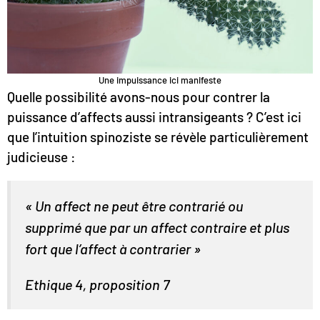
Une impuissance ici manifeste
Quelle possibilité avons-nous pour contrer la
puissance d’affects aussi intransigeants ? C’est ici
que l’intuition spinoziste se révèle particulièrement
judicieuse :
« Un affect ne peut être contrarié ou
supprimé que par un affect contraire et plus
fort que l’affect à contrarier »
Ethique 4, proposition 7