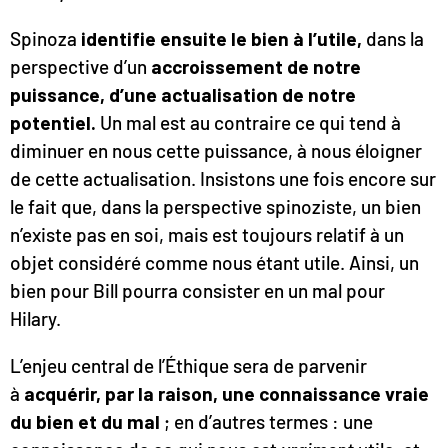
Spinoza
identifie ensuite le bien à l’utile,
dans la
perspective d’un
accroissement de notre
puissance, d’une actualisation de notre
potentiel.
Un mal est au contraire ce qui tend à
diminuer en nous cette puissance, à nous éloigner
de cette actualisation. Insistons une fois encore sur
le fait que, dans la perspective spinoziste, un bien
n’existe pas en soi, mais est toujours relatif à un
objet considéré comme nous étant utile. Ainsi, un
bien pour Bill pourra consister en un mal pour
Hilary.
L’enjeu central de l’Éthique sera de parvenir
à
acquérir, par la raison, une connaissance vraie
du bien et du mal
; en d’autres termes : une