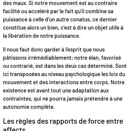
des maux. Si notre mouvement est au contraire
facilité ou accéléré par le fait qu’il combine sa
puissance à celle d’un autre conatus, ce dernier
constitue alors un bien, c’est à dire un objet utile à
la libération de notre puissance.
Il nous faut donc garder à l’esprit que nous
pâtissons irrémédiablement; notre élan, favorisé
ou contrarié, est dans les deux cas déterminé. Sont
ici transposées au niveau psychologique les lois du
mouvement et des interactions entre corps. Notre
existence est avant tout une adaptation aux
contraintes, qui ne pourra jamais prétendre à une
autonomie complète.
Les règles des rapports de force entre
affects