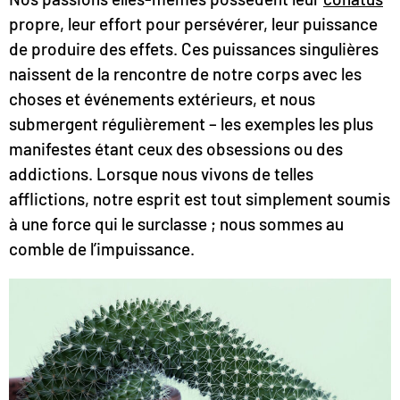
propre, leur effort pour persévérer, leur puissance
de produire des effets. Ces puissances singulières
naissent de la rencontre de notre corps avec les
choses et événements extérieurs, et nous
submergent régulièrement – les exemples les plus
manifestes étant ceux des obsessions ou des
addictions. Lorsque nous vivons de telles
afflictions, notre esprit est tout simplement soumis
à une force qui le surclasse ; nous sommes au
comble de l’impuissance.