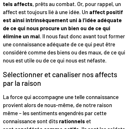
tels affects
, prêts au combat. Or, pour rappel, un
affect est toujours lié à une idée. Un
affect positif
est ainsi intrinsèquement uni à l’idée adéquate
de ce qui nous procure un bien ou de ce qui
élimine un mal
. Il nous faut donc avant tout former
une connaissance adéquate de ce qui peut être
considéré comme des biens ou des maux, de ce qui
nous est utile ou de ce qui nous est néfaste.
Sélectionner et canaliser nos affects
par la raison
La force qui accompagne une telle connaissance
provient alors de nous-même, de notre raison
même – les sentiments engendrés par cette
connaissance sont dits
rationnels
et