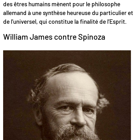
des êtres humains mènent pour le philosophe
allemand à une synthèse heureuse du particulier et
de l’universel, qui constitue la finalité de l’Esprit.
William James contre Spinoza