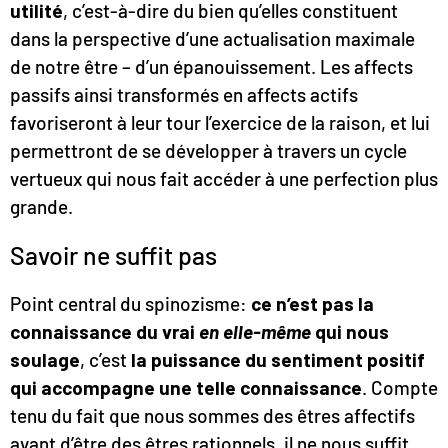
utilité
, c’est-à-dire du bien qu’elles constituent
dans la perspective d’une actualisation maximale
de notre être – d’un épanouissement. Les affects
passifs ainsi transformés en affects actifs
favoriseront à leur tour l’exercice de la raison, et lui
permettront de se développer à travers un cycle
vertueux qui nous fait accéder à une perfection plus
grande.
Savoir ne suffit pas
Point central du spinozisme:
ce n’est pas la
connaissance du vrai
en elle-même
qui nous
soulage
, c’est
la puissance du sentiment positif
qui accompagne une telle connaissance
. Compte
tenu du fait que nous sommes des êtres affectifs
avant d’être des êtres rationnels, il ne nous suffit