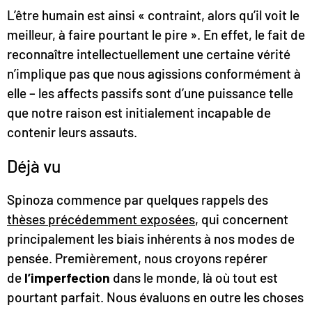
L’être humain est ainsi « contraint, alors qu’il voit le
meilleur, à faire pourtant le pire ». En effet, le fait de
reconnaître intellectuellement une certaine vérité
n’implique pas que nous agissions conformément à
elle – les affects passifs sont d’une puissance telle
que notre raison est initialement incapable de
contenir leurs assauts.
Déjà vu
Spinoza commence par quelques rappels des
thèses précédemment exposées
, qui concernent
principalement les biais inhérents à nos modes de
pensée. Premièrement, nous croyons repérer
de
l’imperfection
dans le monde, là où tout est
pourtant parfait. Nous évaluons en outre les choses