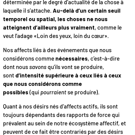
déterminée par le degré d’actualité de la chose à
laquelle il s’attache.
Au-delà d’un certain seuil
temporel ou spatial, les choses ne nous
atteignent d’ailleurs plus vraiment
, comme le
veut l’adage «Loin des yeux, loin du cœur».
Nos affects liés à des événements que nous
considérons comme
nécessaires
, c’est-à-dire
dont nous
savons
qu’ils vont se produire,
sont
d’intensité supérieure à ceux liés à ceux
que nous considérons comme
possibles
(qui
pourraient
se produire).
Quant à nos désirs nés d’affects actifs, ils sont
toujours dépendants des rapports de force qui
prévalent au sein de notre écosystème affectif, et
peuvent de ce fait être contrariés par des désirs