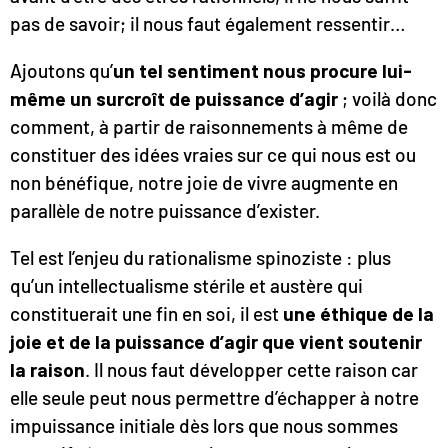
pas de savoir; il nous faut également ressentir…
Ajoutons qu’
un tel sentiment nous procure lui-
même un surcroît de puissance d’agir
; voilà donc
comment, à partir de raisonnements à même de
constituer des idées vraies sur ce qui nous est ou
non bénéfique, notre joie de vivre augmente en
parallèle de notre puissance d’exister.
Tel est l’enjeu du rationalisme spinoziste : plus
qu’un intellectualisme stérile et austère qui
constituerait une fin en soi, il est
une éthique de la
joie et de la puissance d’agir que vient soutenir
la raison
. Il nous faut développer cette raison car
elle seule peut nous permettre d’échapper à notre
impuissance initiale dès lors que nous sommes