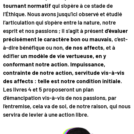
tournant normatif
qui s’opère à ce stade de
l’Éthique. Nous avons jusqu’ici observé et étudié
l’articulation qui s’opère entre la nature, notre
esprit et nos passions ; il s’agit à présent
d’évaluer
précisément le caractère bon ou mauvais
, c’est-
à-dire bénéfique ou non,
de nos affects
, et à
édifier
un modèle de vie vertueuse, en y
conformant notre action
.
Impuissance,
contrainte de notre action, servitude vis-à-vis
des affects : telle est notre condition initiale
.
Les livres 4 et 5 proposeront un plan
d’émancipation vis-à-vis de nos passions, par
l’entremise, cela va de soi, de notre raison, qui nous
servira de levier à une action libre.