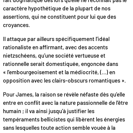
caractère hypothétique de la plupart de nos
assertions, qui ne constituent pour lui que des
croyances.
Il attaque par ailleurs spécifiquement l’idéal
rationaliste en affirmant, avec des accents
nietzschéens, qu’une société vertueuse et
rationnelle serait domestiquée, engoncée dans
« l’embourgeoisement et la médiocrité, (…) en
opposition avec les clairs-obscurs romantiques ».
Pour James, la raison se révèle néfaste dès qu’elle
entre en conflit avec la nature passionnelle de l’être
humain ; il va ainsi jusqu’à justifier les
tempéraments bellicistes qui libèrent les énergies
sans lesquelles toute action semble vouée à la