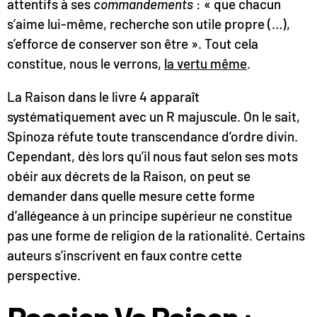
attentifs à ses
commandements
: « que chacun
s’aime lui-même, recherche son utile propre (…),
s’efforce de conserver son être ». Tout cela
constitue, nous le verrons,
la vertu même
.
La Raison dans le livre 4 apparaît
systématiquement avec un R majuscule. On le sait,
Spinoza réfute toute transcendance d’ordre divin.
Cependant, dès lors qu’il nous faut selon ses mots
obéir aux décrets de la Raison, on peut se
demander dans quelle mesure cette forme
d’allégeance à un principe supérieur ne constitue
pas une forme de religion de la rationalité. Certains
auteurs s’inscrivent en faux contre cette
perspective.