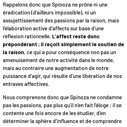
Rappelons donc que Spinoza ne prône ni une
éradication (d’ailleurs impossible), ni un
assujettissement des passions par la raison, mais
l’élaboration active d’affects sur base d’une
réflexion rationnelle.
L’affect reste donc
prépondérant ; il reçoit simplement le soutien de
la raison
, ce qui a pour conséquence non pas un
amenuisement de notre activité dans le monde,
mais au contraire une augmentation de notre
puissance d’agir, qui résulte d’une libération de nos
entraves affectives.
Nous comprenons donc que Spinoza ne condamne
pas les passions, pas plus qu’il n’en fait l’éloge ; il se
contente une fois encore de les étudier, d’en
déterminer la sphère d’influence et de comprendre