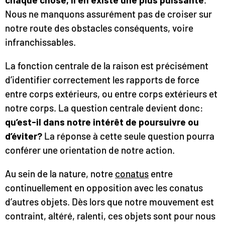
Nous ne manquons assurément pas de croiser sur
notre route des obstacles conséquents, voire
infranchissables.
La fonction centrale de la raison est précisément
d’identifier correctement les rapports de force
entre corps extérieurs, ou entre corps extérieurs et
notre corps. La question centrale devient donc:
qu’est-il dans notre intérêt de poursuivre ou
d’éviter?
La réponse à cette seule question pourra
conférer une orientation de notre action.
Au sein de la nature, notre
conatus
entre
continuellement en opposition avec les conatus
d’autres objets. Dès lors que notre mouvement est
contraint, altéré, ralenti, ces objets sont pour nous