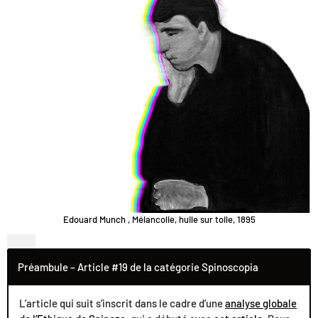
Edouard Munch , Mélancolie, huile sur toile, 1895
Préambule – Article #19 de la catégorie Spinoscopia
L’article qui suit s’inscrit dans le cadre d’une
analyse globale