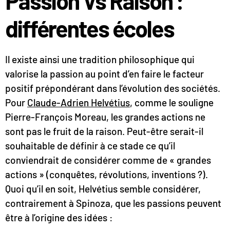
Passion Vs Raison :
différentes écoles
Il existe ainsi une tradition philosophique qui
valorise la passion au point d’en faire le facteur
positif prépondérant dans l’évolution des sociétés.
Pour
Claude-Adrien Helvétius
, comme le souligne
Pierre-François Moreau, les grandes actions ne
sont pas le fruit de la raison. Peut-être serait-il
souhaitable de définir à ce stade ce qu’il
conviendrait de considérer comme de « grandes
actions » (conquêtes, révolutions, inventions ?).
Quoi qu’il en soit, Helvétius semble considérer,
contrairement à Spinoza, que les passions peuvent
être à l’origine des idées :