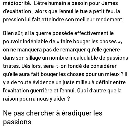
médiocrité. L’être humain a besoin pour James
d’exaltation ; alors que l’ennui le tue à petit feu, la
pression lui fait atteindre son meilleur rendement.
Bien sûr, si la guerre possède effectivement le
pouvoir indéniable de « faire bouger les choses »,
on ne manquera pas de remarquer qu’elle génère
dans son sillage un nombre incalculable de passions
tristes. Dès lors, sera-t-on fondé de considérer
qu’elle aura fait bouger les choses pour un mieux ? Il
y a de toute évidence un juste milieu à définir entre
l’exaltation guerrière et l’ennui. Quoi d’autre que la
raison pourra nous y aider ?
Ne pas chercher à éradiquer les
passions