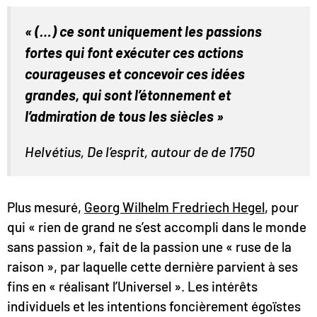
« (…) ce sont uniquement les passions
fortes qui font exécuter ces actions
courageuses et concevoir ces idées
grandes, qui sont l’étonnement et
l’admiration de tous les siècles »
Helvétius, De l’esprit, autour de de 1750
Plus mesuré,
Georg Wilhelm Fredriech Hegel
, pour
qui « rien de grand ne s’est accompli dans le monde
sans passion », fait de la passion une « ruse de la
raison », par laquelle cette dernière parvient à ses
fins en « réalisant l’Universel ». Les intérêts
individuels et les intentions foncièrement égoïstes