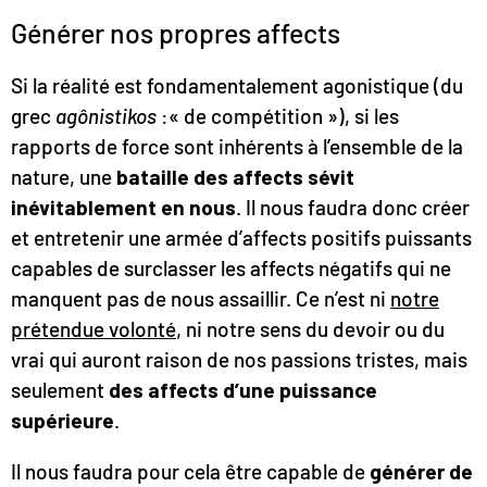
Générer nos propres affects
Si la réalité est fondamentalement agonistique (du
grec
agônistikos
:« de compétition »), si les
rapports de force sont inhérents à l’ensemble de la
nature, une
bataille des affects sévit
inévitablement en nous
. Il nous faudra donc créer
et entretenir une armée d’affects positifs puissants
capables de surclasser les affects négatifs qui ne
manquent pas de nous assaillir. Ce n’est ni
notre
prétendue volonté
, ni notre sens du devoir ou du
vrai qui auront raison de nos passions tristes, mais
seulement
des affects d’une puissance
supérieure
.
Il nous faudra pour cela être capable de
générer de