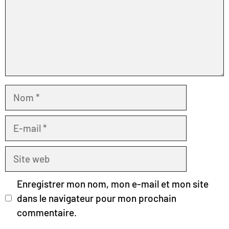
Nom
E-
mail
Site
web
Enregistrer mon nom, mon e-mail et mon site
dans le navigateur pour mon prochain
commentaire.