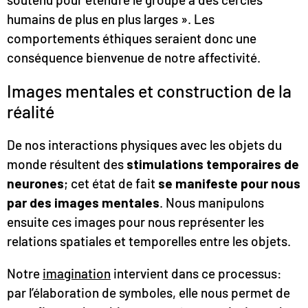
humains de plus en plus larges ». Les
comportements éthiques seraient donc une
conséquence bienvenue de notre affectivité.
Images mentales et construction de la
réalité
De nos interactions physiques avec les objets du
monde résultent des
stimulations temporaires de
neurones
; cet état de fait
se manifeste pour nous
par des images mentales
. Nous manipulons
ensuite ces images pour nous représenter les
relations spatiales et temporelles entre les objets.
Notre
imagination
intervient dans ce processus:
par l’élaboration de symboles, elle nous permet de