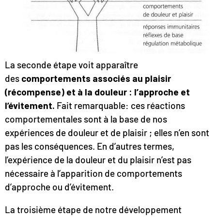
La seconde étape voit apparaître
des
comportements associés au plaisir
(récompense) et à la douleur : l’approche et
l’évitement.
Fait remarquable: ces réactions
comportementales sont à la base de nos
expériences de douleur et de plaisir ; elles n’en sont
pas les conséquences. En d’autres termes,
l’expérience de la douleur et du plaisir n’est pas
nécessaire à l’apparition de comportements
d’approche ou d’évitement.
La troisième étape de notre développement