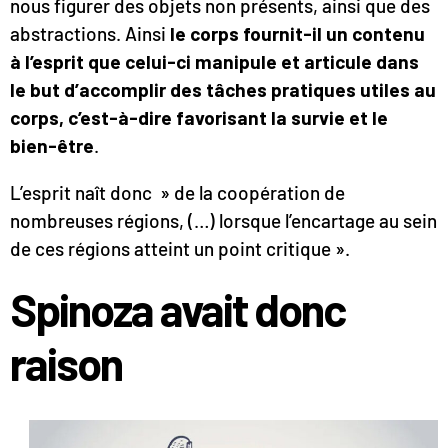
nous figurer des objets non présents, ainsi que des
abstractions. Ainsi
le corps fournit-il un contenu
à l’esprit que celui-ci manipule et articule dans
le but d’accomplir des tâches pratiques utiles au
corps, c’est-à-dire favorisant la survie et le
bien-être
.
L’esprit naît donc » de la coopération de
nombreuses régions, (…) lorsque l’encartage au sein
de ces régions atteint un point critique ».
Spinoza avait donc
raison