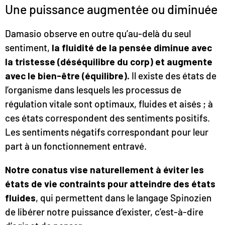
Une puissance augmentée ou diminuée
Damasio observe en outre qu’au-delà du seul
sentiment,
la fluidité de la pensée diminue avec
la tristesse (déséquilibre du corp) et augmente
avec le bien-être (équilibre).
Il existe des états de
l’organisme dans lesquels les processus de
régulation vitale sont optimaux, fluides et aisés ; à
ces états correspondent des sentiments positifs.
Les sentiments négatifs correspondant pour leur
part à un fonctionnement entravé.
Notre conatus vise naturellement à éviter les
états de vie contraints pour atteindre des états
fluides
, qui permettent dans le langage Spinozien
de libérer notre puissance d’exister, c’est-à-dire