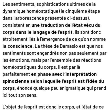
Les sentiments, sophistications ultimes de la
dynamique homéostatique (le cinquième étape
dans l’arborescence présentée ci-dessus),
consistent en
une traduction de l’état vécu du
corps dans le langage de l’esprit
. Ils sont donc
étroitement liés à l’émergence de ce qu’on nomme
la conscience
. La thèse de Damasio est que nos
sentiments sont engendrés non pas seulement par
les émotions, mais par l’ensemble des réactions
homéostatiques du corps. Il est par là
parfaitement
en phase avec l’interprétation
spinozienne selon laquelle
l’esprit est l’idée du
corps
, énoncé quelque peu énigmatique qui prend
ici tout son sens.
L’objet de l’esprit est donc le corps, et l’état de ce