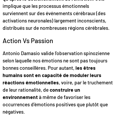
implique que les processus émotionnels
surviennent sur des événements cérébraux (des
activations neuronales) largement inconscients,
distribués sur de nombreuses régions cérébrales.
Action Vs Passion
Antonio Damasio valide l’observation spinozienne
selon laquelle nos émotions ne sont pas toujours
bonnes conseillères. Pour autant,
les êtres
humains sont en capacité de moduler leurs
réactions émotionnelles
, voire, par le truchement
de leur rationalité, de
construire un
environnement
à même de favoriser les
occurrences d’émotions positives que plutôt que
négatives.