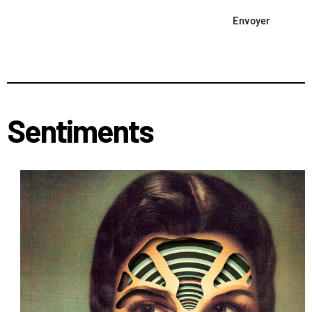
Envoyer
Sentiments