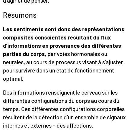
d’agir et de penser.
Résumons
Les sentiments sont donc des représentations
composites conscientes résultant du flux
d’informations en provenance des différentes
parties du corps
, par voies hormonales ou
neurales, au cours de processus visant à s’ajuster
pour survivre dans un état de fonctionnement
optimal.
Des informations renseignent le cerveau sur les
différentes configurations du corps au cours du
temps. Ces différentes configurations corporelles
résultent de la détection d’un ensemble de signaux
internes et externes – des affections.