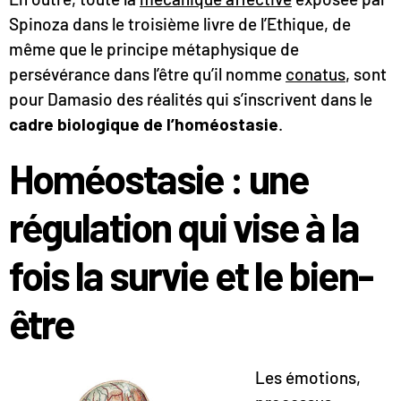
Spinoza dans le troisième livre de l’Ethique, de
même que le principe métaphysique de
persévérance dans l’être qu’il nomme
conatus
, sont
pour Damasio des réalités qui s’inscrivent dans le
cadre biologique de l’homéostasie
.
Homéostasie : une
régulation qui vise à la
fois la survie et le bien-
être
Les émotions,