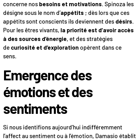
concerne nos
besoins et motivations
. Spinoza les
désigne sous le nom d’
appétits
; dès lors que ces
appétits sont conscients ils deviennent des
désirs
.
Pour les êtres vivants,
la priorité est d’avoir accès
à des sources d’énergie
, et des stratégies
de
curiosité et d’exploration
opèrent dans ce
sens.
Emergence des
émotions et des
sentiments
Si nous identifions aujourd’hui indifféremment
l’affect au sentiment ou à l’émotion, Damasio établit