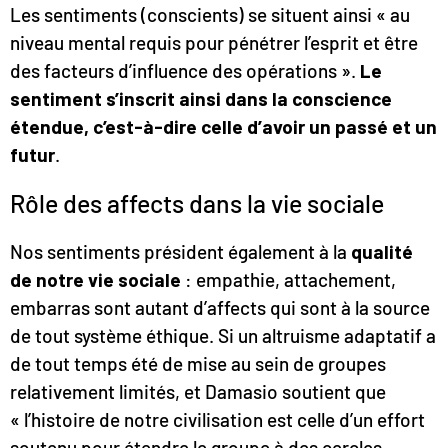
Les sentiments (conscients) se situent ainsi « au
niveau mental requis pour pénétrer l’esprit et être
des facteurs d’influence des opérations ».
Le
sentiment s’inscrit ainsi dans la conscience
étendue, c’est-à-dire celle d’avoir un passé et un
futur
.
Rôle des affects dans la vie sociale
Nos sentiments président également à la
qualité
de notre vie sociale
: empathie, attachement,
embarras sont autant d’affects qui sont à la source
de tout système éthique. Si un altruisme adaptatif a
de tout temps été de mise au sein de groupes
relativement limités, et Damasio soutient que
« l’histoire de notre civilisation est celle d’un effort
soutenu pour étendre le groupe à des cercles