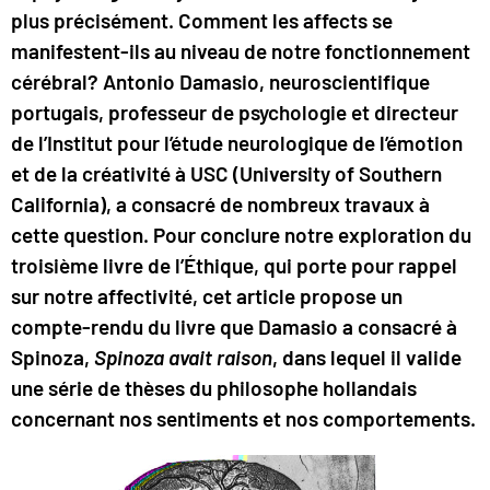
plus précisément. Comment les affects se
manifestent-ils au niveau de notre fonctionnement
cérébral? Antonio Damasio, neuroscientifique
portugais, professeur de psychologie et directeur
de l’Institut pour l’étude neurologique de l’émotion
et de la créativité à USC (University of Southern
California), a consacré de nombreux travaux à
cette question. Pour conclure notre exploration du
troisième livre de l’Éthique, qui porte pour rappel
sur notre affectivité, cet article propose un
compte-rendu du livre que Damasio a consacré à
Spinoza,
Spinoza avait raison
, dans lequel il valide
une série de thèses du philosophe hollandais
concernant nos sentiments et nos comportements.