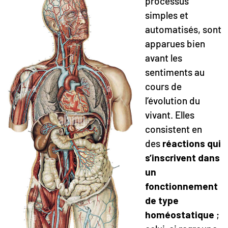
processus
simples et
automatisés, sont
apparues bien
avant les
sentiments au
cours de
l’évolution du
vivant. Elles
consistent en
des
réactions qui
s’inscrivent dans
un
fonctionnement
de type
homéostatique
;