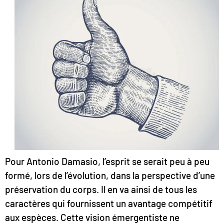
Pour Antonio Damasio, l’esprit se serait peu à peu
formé, lors de l’évolution, dans la perspective d’une
préservation du corps. Il en va ainsi de tous les
caractères qui fournissent un avantage compétitif
aux espèces. Cette vision émergentiste ne