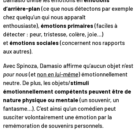
d’arrière-plan
(ce que nous détectons par exemple
chez quelqu’un qui nous apparaît
enthousiaste),
émotions primaires
(faciles à
détecter : peur, tristesse, colère, joie…)
et
émotions sociales
(concernent nos rapports
aux autres).
Avec Spinoza, Damasio affirme qu’aucun objet n’est
pour nous
(et
non
en lui-même
) émotionnellement
neutre. De plus, les objets/
stimuli
émotionnellement compétents peuvent être de
nature physique ou mentale
(un souvenir, un
fantasme…). C’est ainsi qu’un comédien peut
susciter volontairement une émotion par la
remémoration de souvenirs personnels.