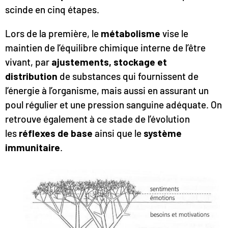
scinde en cinq étapes.
Lors de la première, le
métabolisme
vise le
maintien de l’équilibre chimique interne de l’être
vivant, par
ajustements, stockage et
distribution
de substances qui fournissent de
l’énergie à l’organisme, mais aussi en assurant un
poul régulier et une pression sanguine adéquate. On
retrouve également à ce stade de l’évolution
les
réflexes de base
ainsi que le
système
immunitaire
.