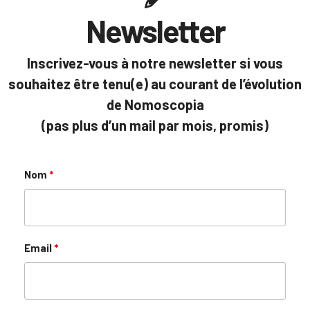
Newsletter
Inscrivez-vous à notre newsletter si vous
souhaitez être tenu(e) au courant de l’évolution
de Nomoscopia
(pas plus d’un mail par mois, promis)
Nom
Email