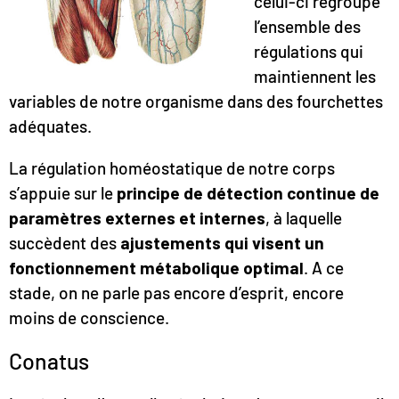
celui-ci regroupe
l’ensemble des
régulations qui
maintiennent les
variables de notre organisme dans des fourchettes
adéquates.
La régulation homéostatique de notre corps
s’appuie sur le
principe de détection continue de
paramètres externes et internes
, à laquelle
succèdent des
ajustements qui visent un
fonctionnement métabolique optimal
. A ce
stade, on ne parle pas encore d’esprit, encore
moins de conscience.
Conatus