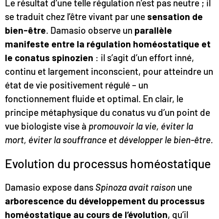
Le résultat d’une telle régulation n’est pas neutre ; il
se traduit chez l’être vivant par une
sensation de
bien-être
. Damasio observe un
parallèle
manifeste entre la régulation homéostatique et
le conatus spinozien
: il s’agit d’un effort inné,
continu et largement inconscient, pour atteindre un
état de vie positivement régulé – un
fonctionnement fluide et optimal. En clair, le
principe métaphysique du conatus vu d’un point de
vue biologiste vise à
promouvoir la vie, éviter la
mort, éviter la souffrance et développer le bien-être.
Evolution du processus homéostatique
Damasio expose dans
Spinoza avait raison
une
arborescence du développement du processus
homéostatique
au cours de l’évolution
, qu’il