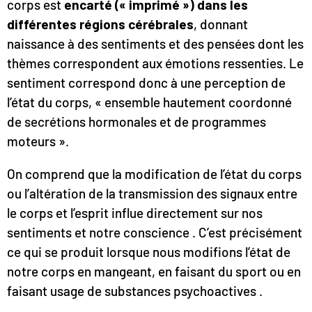
corps est
encarté (« imprimé ») dans les
différentes régions cérébrales
, donnant
naissance à des sentiments et des pensées dont les
thèmes correspondent aux émotions ressenties. Le
sentiment correspond donc à une perception de
l’état du corps, « ensemble hautement coordonné
de secrétions hormonales et de programmes
moteurs ».
On comprend que la modification de l’état du corps
ou l’altération de la transmission des signaux entre
le corps et l’esprit influe directement sur nos
sentiments et notre conscience . C’est précisément
ce qui se produit lorsque nous modifions l’état de
notre corps en mangeant, en faisant du sport ou en
faisant usage de substances psychoactives .