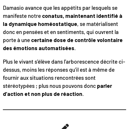
Damasio avance que les appétits par lesquels se
manifeste notre
conatus, maintenant identifié à
la dynamique homéostatique
, se matérialisent
donc en pensées et en sentiments, qui ouvrent la
porte à une
certaine dose de contrôle volontaire
des émotions automatisées
.
Plus le vivant s’élève dans l’arborescence décrite ci-
dessus, moins les réponses qu’il est à même de
fournir aux situations rencontrées sont
stéréotypées ; plus nous pouvons donc
parler
d’action et non plus de réaction
.