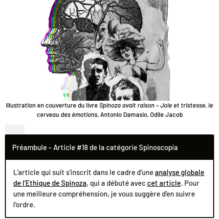
Illustration en couverture du livre
Spinoza avait raison – Joie et tristesse, le
cerveau des émotions
, Antonio Damasio, Odile Jacob
Préambule – Article #18 de la catégorie Spinoscopia
L’article qui suit s’inscrit dans le cadre d’une
analyse globale
de l’Ethique de Spinoza
, qui a débuté avec
cet article
. Pour
une meilleure compréhension, je vous suggère d’en suivre
l’ordre.