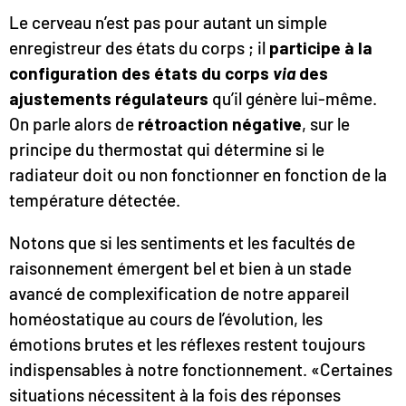
Le cerveau n’est pas pour autant un simple
enregistreur des états du corps ; il
participe à la
configuration des états du corps
via
des
ajustements régulateurs
qu’il génère lui-même.
On parle alors de
rétroaction négative
, sur le
principe du thermostat qui détermine si le
radiateur doit ou non fonctionner en fonction de la
température détectée.
Notons que si les sentiments et les facultés de
raisonnement émergent bel et bien à un stade
avancé de complexification de notre appareil
homéostatique au cours de l’évolution, les
émotions brutes et les réflexes restent toujours
indispensables à notre fonctionnement. «Certaines
situations nécessitent à la fois des réponses