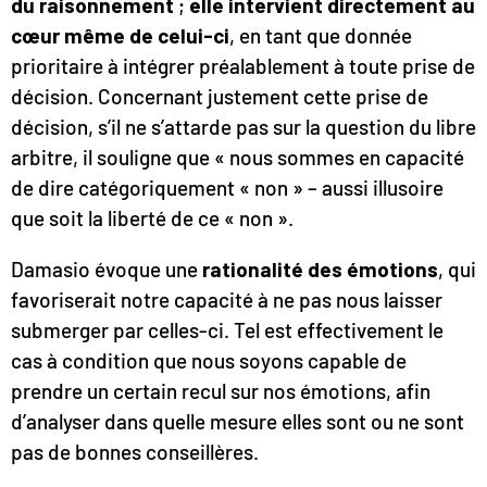
du raisonnement
;
elle intervient directement au
cœur même de celui-ci
, en tant que donnée
prioritaire à intégrer préalablement à toute prise de
décision. Concernant justement cette prise de
décision, s’il ne s’attarde pas sur la question du libre
arbitre, il souligne que « nous sommes en capacité
de dire catégoriquement « non » – aussi illusoire
que soit la liberté de ce « non ».
Damasio évoque une
rationalité des émotions
, qui
favoriserait notre capacité à ne pas nous laisser
submerger par celles-ci. Tel est effectivement le
cas à condition que nous soyons capable de
prendre un certain recul sur nos émotions, afin
d’analyser dans quelle mesure elles sont ou ne sont
pas de bonnes conseillères.