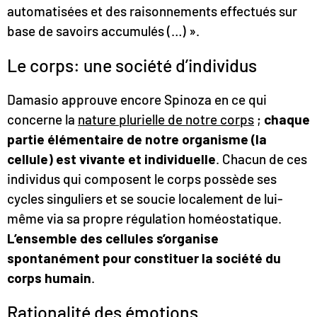
automatisées et des raisonnements effectués sur
base de savoirs accumulés (…) ».
Le corps: une société d’individus
Damasio approuve encore Spinoza en ce qui
concerne la
nature plurielle de notre corps
;
chaque
partie élémentaire de notre organisme (la
cellule) est vivante et individuelle
. Chacun de ces
individus qui composent le corps possède ses
cycles singuliers et se soucie localement de lui-
même via sa propre régulation homéostatique.
L’ensemble des cellules s’organise
spontanément pour constituer la société du
corps humain
.
Rationalité des émotions