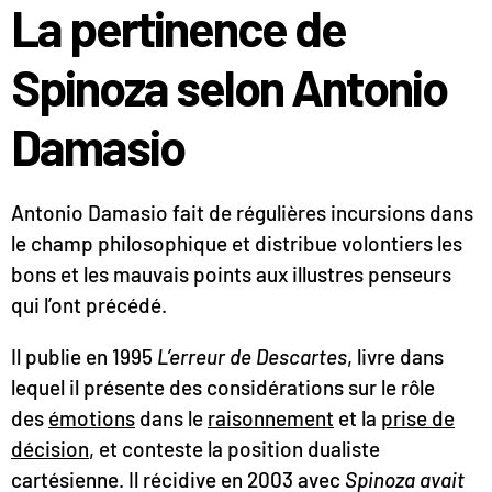
La pertinence de
Spinoza selon Antonio
Damasio
Antonio Damasio fait de régulières incursions dans
le champ philosophique et distribue volontiers les
bons et les mauvais points aux illustres penseurs
qui l’ont précédé.
Il publie en 1995
L’erreur de Descartes
, livre dans
lequel il présente des considérations sur le rôle
des
émotions
dans le
raisonnement
et la
prise de
décision
, et conteste la position dualiste
cartésienne. Il récidive en 2003 avec
Spinoza avait