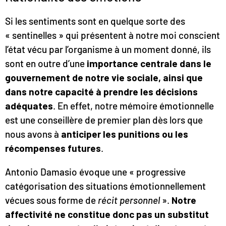
Si les sentiments sont en quelque sorte des
« sentinelles » qui présentent à notre moi conscient
l’état vécu par l’organisme à un moment donné, ils
sont en outre d’une
importance centrale dans le
gouvernement de notre vie sociale, ainsi que
dans notre capacité à prendre les décisions
adéquates
. En effet, notre mémoire émotionnelle
est une conseillère de premier plan dès lors que
nous avons à
anticiper les punitions ou les
récompenses futures
.
Antonio Damasio évoque une « progressive
catégorisation des situations émotionnellement
vécues sous forme de
récit personnel
».
Notre
affectivité ne constitue donc pas un substitut