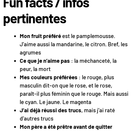
Fun facts / infos
pertinentes
Mon fruit préféré
est le pamplemousse.
J’aime aussi la mandarine, le citron. Bref, les
agrumes
Ce que je n’aime pas
: la méchanceté, la
peur, la mort
Mes couleurs préférées
: le rouge, plus
masculin dit-on que le rose, et le rose,
paraît-il plus féminin que le rouge. Mais aussi
le cyan. Le jaune. Le magenta
J’ai déjà réussi des trucs
, mais j’ai raté
d’autres trucs
Mon père a été prêtre avant de quitter