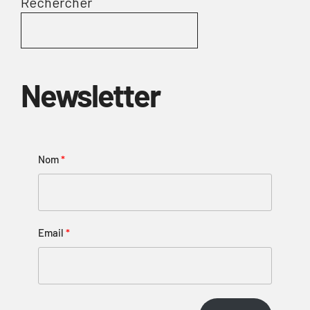
Rechercher
Newsletter
Nom
Email