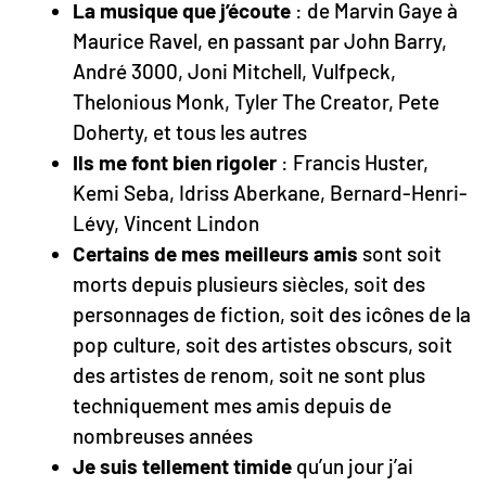
La musique que j’écoute
: de Marvin Gaye à
Maurice Ravel, en passant par John Barry,
André 3000, Joni Mitchell, Vulfpeck,
Thelonious Monk, Tyler The Creator, Pete
Doherty, et tous les autres
Ils me font bien rigoler
: Francis Huster,
Kemi Seba, Idriss Aberkane, Bernard-Henri-
Lévy, Vincent Lindon
Certains de mes meilleurs amis
sont soit
morts depuis plusieurs siècles, soit des
personnages de fiction, soit des icônes de la
pop culture, soit des artistes obscurs, soit
des artistes de renom, soit ne sont plus
techniquement mes amis depuis de
nombreuses années
Je suis tellement timide
qu’un jour j’ai