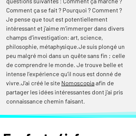
questions suivantes : Comment ça marche ?
Comment ça se fait ? Pourquoi ? Comment ?
Je pense que tout est potentiellement
intéressant et j’aime m’immerger dans divers
champs d’investigation: art, science,
philosophie, métaphysique.Je suis plongé un
peu malgré moi dans un quête sans fin ; celle
de comprendre le monde. Je trouve belle et
intense l’expérience qu’il nous est donné de
vivre.J’ai créé le site
Nomoscopia
afin de
partager les idées intéressantes dont j’ai pris
connaissance chemin faisant.