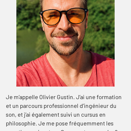
Je m’appelle Olivier Gustin. J’ai une formation
et un parcours professionnel d’ingénieur du
son, et j’ai également suivi un cursus en
philosophie. Je me pose fréquemment les