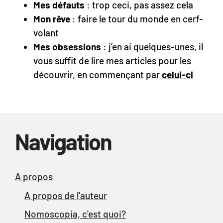
Mes défauts
: trop ceci, pas assez cela
Mon rêve
: faire le tour du monde en cerf-
volant
Mes obsessions
: j’en ai quelques-unes, il
vous suffit de lire mes articles pour les
découvrir, en commençant par
celui-ci
Navigation
A propos
A propos de l'auteur
Nomoscopia, c'est quoi?