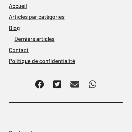
Accueil
Articles par catégories
Blog
Derniers articles
Contact
Politique de confidentialité