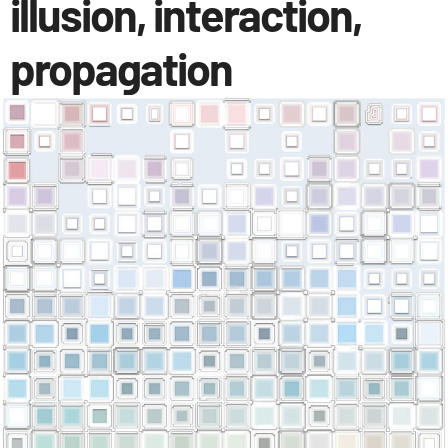
illusion, interaction,
propagation