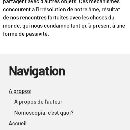
partagent avec d’autres objets. Ces mécanismes
concourent à l’irrésolution de notre âme, résultat
de nos rencontres fortuites avec les choses du
monde, qui nous condamne tant qu’à présent à une
forme de passivité.
Navigation
A propos
A propos de l'auteur
Nomoscopia, c'est quoi?
Accueil