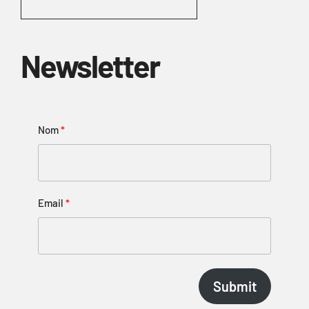
Newsletter
Nom
Email
Submit