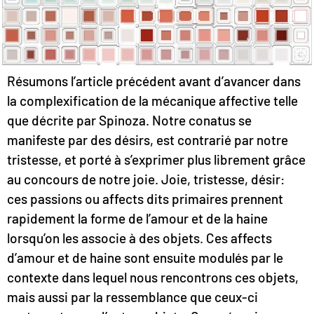
Résumons l’article précédent avant d’avancer dans
la complexification de la mécanique affective telle
que décrite par Spinoza. Notre conatus se
manifeste par des désirs, est contrarié par notre
tristesse, et porté à s’exprimer plus librement grâce
au concours de notre joie. Joie, tristesse, désir:
ces passions ou affects dits primaires prennent
rapidement la forme de l’amour et de la haine
lorsqu’on les associe à des objets. Ces affects
d’amour et de haine sont ensuite modulés par le
contexte dans lequel nous rencontrons ces objets,
mais aussi par la ressemblance que ceux-ci