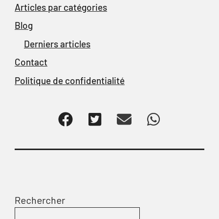
Articles par catégories
Blog
Derniers articles
Contact
Politique de confidentialité
Rechercher