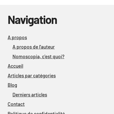
Navigation
A propos
A propos de l'auteur
Nomoscopia, c'est quoi?
Accueil
Articles par catégories
Blog
Derniers articles
Contact
Politique de confidentialité