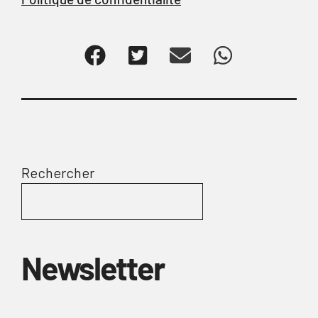
Rechercher
Newsletter