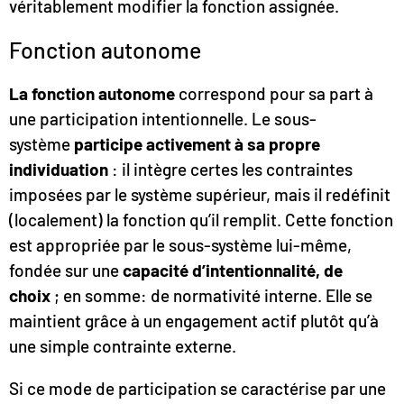
véritablement modifier la fonction assignée.
Fonction autonome
La fonction autonome
correspond pour sa part à
une participation intentionnelle. Le sous-
système
participe activement à sa propre
individuation
: il intègre certes les contraintes
imposées par le système supérieur, mais il redéfinit
(localement) la fonction qu’il remplit. Cette fonction
est appropriée par le sous-système lui-même,
fondée sur une
capacité d’intentionnalité, de
choix
; en somme: de normativité interne. Elle se
maintient grâce à un engagement actif plutôt qu’à
une simple contrainte externe.
Si ce mode de participation se caractérise par une