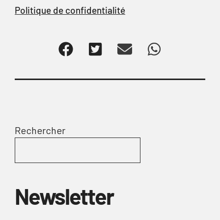
Politique de confidentialité
Rechercher
Newsletter