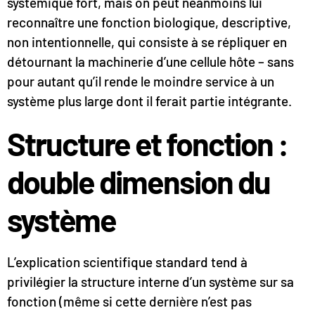
systémique fort, mais on peut néanmoins lui
reconnaître une fonction biologique, descriptive,
non intentionnelle, qui consiste à se répliquer en
détournant la machinerie d’une cellule hôte – sans
pour autant qu’il rende le moindre service à un
système plus large dont il ferait partie intégrante.
Structure et fonction :
double dimension du
système
L’explication scientifique standard tend à
privilégier la structure interne d’un système sur sa
fonction (même si cette dernière n’est pas