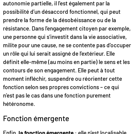
autonomie partielle, il l’est également par la
possibilité d’un désaccord fonctionnel, qui peut
prendre la forme de la désobéissance ou de la
résistance. Dans l’engagement citoyen par exemple,
une personne qui s’investit dans la vie associative,
milite pour une cause, ne se contente pas d’occuper
un rôle qui lui serait assigné de l’extérieur. Elle
définit elle-même (au moins en partie) le sens et les
contours de son engagement. Elle peut à tout
moment infléchir, suspendre ou réorienter cette
fonction selon ses propres convictions – ce qui
n’est pas le cas dans une fonction purement
hétéronome.
Fonction émergente
Enfin
, la fonction émergente
: elle n’est localisable