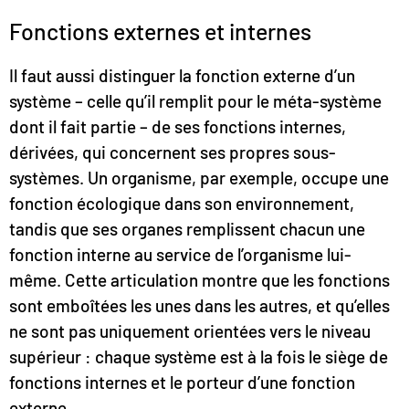
Fonctions externes et internes
Il faut aussi distinguer la fonction externe d’un
système – celle qu’il remplit pour le méta-système
dont il fait partie – de ses fonctions internes,
dérivées, qui concernent ses propres sous-
systèmes. Un organisme, par exemple, occupe une
fonction écologique dans son environnement,
tandis que ses organes remplissent chacun une
fonction interne au service de l’organisme lui-
même. Cette articulation montre que les fonctions
sont emboîtées les unes dans les autres, et qu’elles
ne sont pas uniquement orientées vers le niveau
supérieur : chaque système est à la fois le siège de
fonctions internes et le porteur d’une fonction
externe.