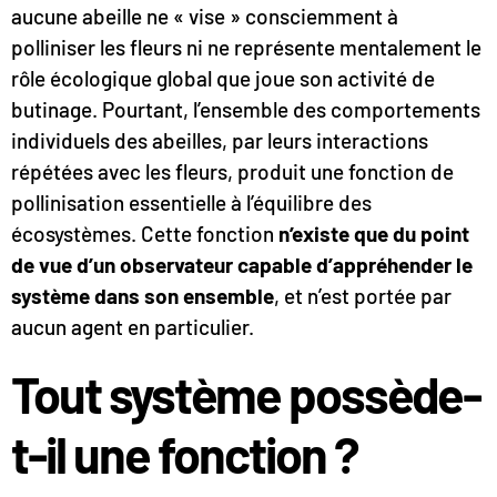
aucune abeille ne « vise » consciemment à
polliniser les fleurs ni ne représente mentalement le
rôle écologique global que joue son activité de
butinage. Pourtant, l’ensemble des comportements
individuels des abeilles, par leurs interactions
répétées avec les fleurs, produit une fonction de
pollinisation essentielle à l’équilibre des
écosystèmes. Cette fonction
n’existe que du point
de vue d’un observateur capable d’appréhender le
système dans son ensemble
, et n’est portée par
aucun agent en particulier.
Tout système possède-
t-il une fonction ?