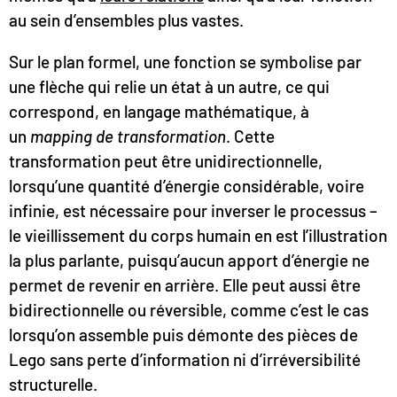
au sein d’ensembles plus vastes.
Sur le plan formel, une fonction se symbolise par
une flèche qui relie un état à un autre, ce qui
correspond, en langage mathématique, à
un
mapping de transformation
. Cette
transformation peut être unidirectionnelle,
lorsqu’une quantité d’énergie considérable, voire
infinie, est nécessaire pour inverser le processus –
le vieillissement du corps humain en est l’illustration
la plus parlante, puisqu’aucun apport d’énergie ne
permet de revenir en arrière. Elle peut aussi être
bidirectionnelle ou réversible, comme c’est le cas
lorsqu’on assemble puis démonte des pièces de
Lego sans perte d’information ni d’irréversibilité
structurelle.