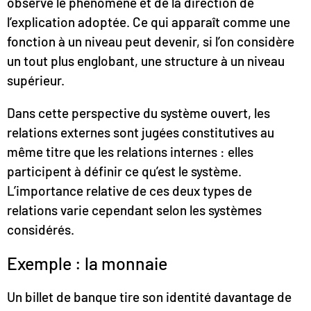
observe le phénomène et de la direction de
l’explication adoptée. Ce qui apparaît comme une
fonction à un niveau peut devenir, si l’on considère
un tout plus englobant, une structure à un niveau
supérieur.
Dans cette perspective du système ouvert, les
relations externes sont jugées constitutives au
même titre que les relations internes : elles
participent à définir ce qu’est le système.
L’importance relative de ces deux types de
relations varie cependant selon les systèmes
considérés.
Exemple : la monnaie
Un billet de banque tire son identité davantage de