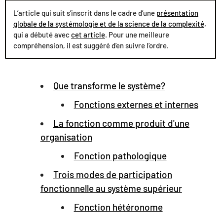
L’article qui suit s’inscrit dans le cadre d’une
présentation
globale de la systémologie et de la science de la complexité
,
qui a débuté avec
cet article
. Pour une meilleure
compréhension, il est suggéré d’en suivre l’ordre.
Table des matières
Que transforme le système?
Fonctions externes et internes
La fonction comme produit d'une
organisation
Fonction pathologique
Trois modes de participation
fonctionnelle au système supérieur
Fonction hétéronome