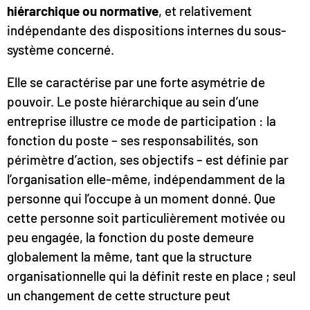
hiérarchique ou normative
, et relativement
indépendante des dispositions internes du sous-
système concerné.
Elle se caractérise par une forte asymétrie de
pouvoir. Le poste hiérarchique au sein d’une
entreprise illustre ce mode de participation : la
fonction du poste – ses responsabilités, son
périmètre d’action, ses objectifs – est définie par
l’organisation elle-même, indépendamment de la
personne qui l’occupe à un moment donné. Que
cette personne soit particulièrement motivée ou
peu engagée, la fonction du poste demeure
globalement la même, tant que la structure
organisationnelle qui la définit reste en place ; seul
un changement de cette structure peut