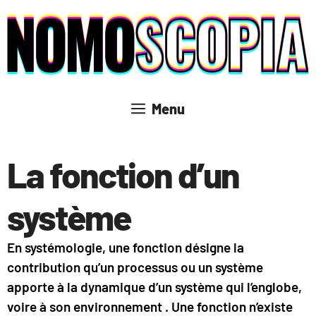
Aller
au
contenu
Menu
La fonction d’un
système
En systémologie, une fonction désigne la
contribution qu’un processus ou un système
apporte à la dynamique d’un système qui l’englobe,
voire à son environnement . Une fonction n’existe