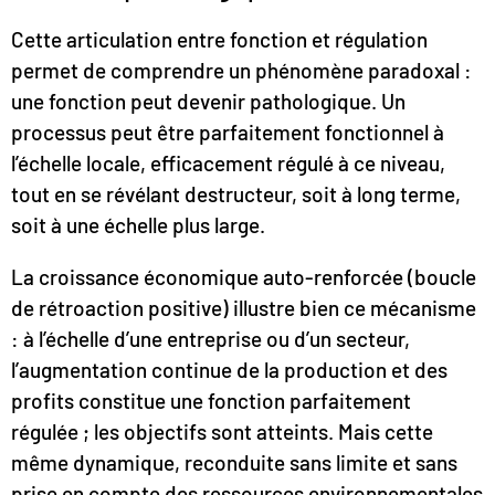
Cette articulation entre fonction et régulation
permet de comprendre un phénomène paradoxal :
une fonction peut devenir pathologique. Un
processus peut être parfaitement fonctionnel à
l’échelle locale, efficacement régulé à ce niveau,
tout en se révélant destructeur, soit à long terme,
soit à une échelle plus large.
La croissance économique auto-renforcée (boucle
de rétroaction positive) illustre bien ce mécanisme
: à l’échelle d’une entreprise ou d’un secteur,
l’augmentation continue de la production et des
profits constitue une fonction parfaitement
régulée ; les objectifs sont atteints. Mais cette
même dynamique, reconduite sans limite et sans
prise en compte des ressources environnementales