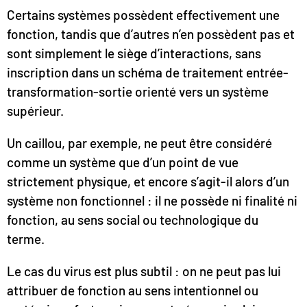
Certains systèmes possèdent effectivement une
fonction, tandis que d’autres n’en possèdent pas et
sont simplement le siège d’interactions, sans
inscription dans un schéma de traitement entrée-
transformation-sortie orienté vers un système
supérieur.
Un caillou, par exemple, ne peut être considéré
comme un système que d’un point de vue
strictement physique, et encore s’agit-il alors d’un
système non fonctionnel : il ne possède ni finalité ni
fonction, au sens social ou technologique du
terme.
Le cas du virus est plus subtil : on ne peut pas lui
attribuer de fonction au sens intentionnel ou