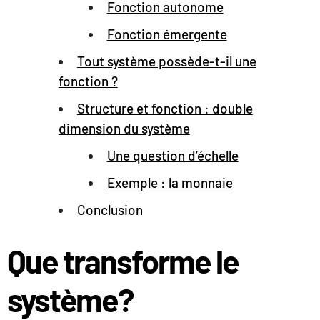
Fonction autonome
Fonction émergente
Tout système possède-t-il une
fonction ?
Structure et fonction : double
dimension du système
Une question d’échelle
Exemple : la monnaie
Conclusion
Que transforme le
système?