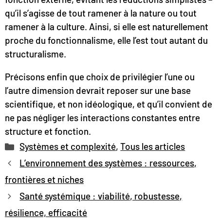
qu’il s’agisse de tout ramener à la nature ou tout
ramener à la culture. Ainsi, si elle est naturellement
proche du fonctionnalisme, elle l’est tout autant du
structuralisme.
Précisons enfin que choix de privilégier l’une ou
l’autre dimension devrait reposer sur une base
scientifique, et non idéologique, et qu’il convient de
ne pas négliger les interactions constantes entre
structure et fonction.
Catégories
Systèmes et complexité
,
Tous les articles
L’environnement des systèmes : ressources,
frontières et niches
Santé systémique : viabilité, robustesse,
résilience, efficacité