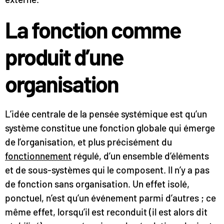
La fonction comme
produit d’une
organisation
L’idée centrale de la pensée systémique est qu’un
système constitue une fonction globale qui émerge
de l’organisation, et plus précisément du
fonctionnement
régulé, d’un ensemble d’éléments
et de sous-systèmes qui le composent. Il n’y a pas
de fonction sans organisation. Un effet isolé,
ponctuel, n’est qu’un événement parmi d’autres ; ce
même effet, lorsqu’il est reconduit (il est alors dit