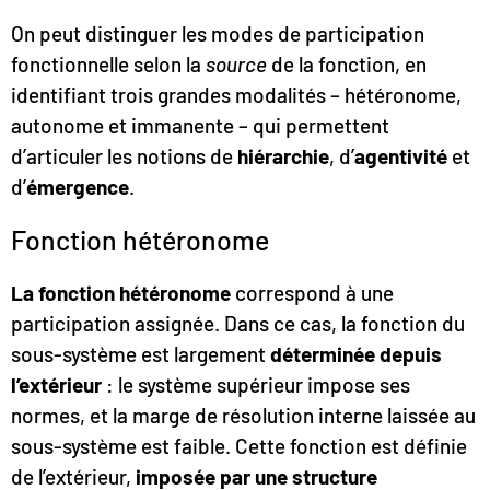
On peut distinguer les modes de participation
fonctionnelle selon la
source
de la fonction, en
identifiant trois grandes modalités – hétéronome,
autonome et immanente – qui permettent
d’articuler les notions de
hiérarchie
, d’
agentivité
et
d’
émergence
.
Fonction hétéronome
La fonction hétéronome
correspond à une
participation assignée. Dans ce cas, la fonction du
sous-système est largement
déterminée depuis
l’extérieur
: le système supérieur impose ses
normes, et la marge de résolution interne laissée au
sous-système est faible. Cette fonction est définie
de l’extérieur,
imposée par une structure