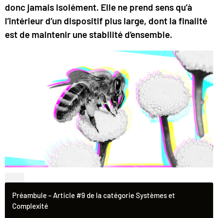
donc jamais isolément. Elle ne prend sens qu’à
l’intérieur d’un dispositif plus large, dont la finalité
est de maintenir une stabilité d’ensemble.
Préambule – Article #9 de la catégorie Systèmes et
Complexité