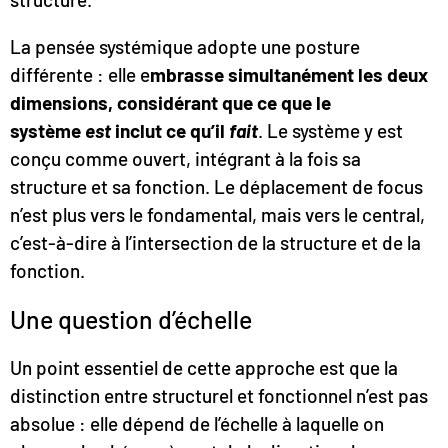
La pensée systémique adopte une posture
différente : elle e
mbrasse simultanément les deux
dimensions, considérant que ce que le
système
est
inclut ce qu’il
fait
. Le système y est
conçu comme ouvert, intégrant à la fois sa
structure et sa fonction. Le déplacement de focus
n’est plus vers le fondamental, mais vers le central,
c’est-à-dire à l’intersection de la structure et de la
fonction.
Une question d’échelle
Un point essentiel de cette approche est que la
distinction entre structurel et fonctionnel n’est pas
absolue : elle dépend de l’échelle à laquelle on