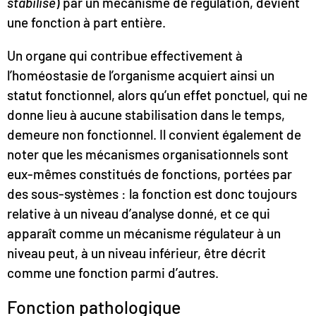
stabilisé
) par un mécanisme de régulation, devient
une fonction à part entière.
Un organe qui contribue effectivement à
l’homéostasie de l’organisme acquiert ainsi un
statut fonctionnel, alors qu’un effet ponctuel, qui ne
donne lieu à aucune stabilisation dans le temps,
demeure non fonctionnel. Il convient également de
noter que les mécanismes organisationnels sont
eux-mêmes constitués de fonctions, portées par
des sous-systèmes : la fonction est donc toujours
relative à un niveau d’analyse donné, et ce qui
apparaît comme un mécanisme régulateur à un
niveau peut, à un niveau inférieur, être décrit
comme une fonction parmi d’autres.
Fonction pathologique