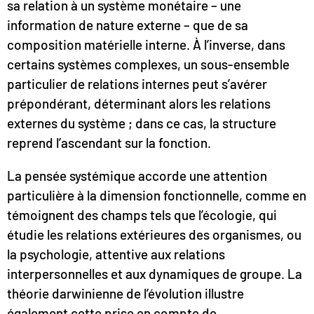
sa relation à un système monétaire – une
information de nature externe – que de sa
composition matérielle interne. À l’inverse, dans
certains systèmes complexes, un sous-ensemble
particulier de relations internes peut s’avérer
prépondérant, déterminant alors les relations
externes du système ; dans ce cas, la structure
reprend l’ascendant sur la fonction.
La pensée systémique accorde une attention
particulière à la dimension fonctionnelle, comme en
témoignent des champs tels que l’écologie, qui
étudie les relations extérieures des organismes, ou
la psychologie, attentive aux relations
interpersonnelles et aux dynamiques de groupe. La
théorie darwinienne de l’évolution illustre
également cette prise en compte de