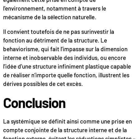
l’environnement, notamment à travers le
mécanisme de la sélection naturelle.
Il convient toutefois de ne pas surinvestir la
fonction au détriment de la structure. Le
behaviorisme, qui fait l’impasse sur la dimension
interne et inobservable des individus, ou encore
l’idée d’une structure infiniment plastique capable
de réaliser n’importe quelle fonction, illustrent les
dérives possibles de cet excès.
Conclusion
La systémique se définit ainsi comme une prise en
compte conjointe de la structure interne et de la
fonction externe, évitant les réductions simplistes –