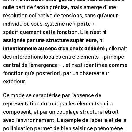
nulle part de façon précise, mais émerge d’une
résolution collective de tensions, sans qu’aucun
individu ou sous-système ne « porte »
spécifiquement cette fonction. Elle n’est
ni
assignée par une structure supérieure, ni
intentionnelle au sens d’un choix délibéré
; elle naît
des interactions locales entre éléments – principe
central de l’émergence – , et n’est identifiée comme
fonction qu’a posteriori, par un observateur
extérieur.
Ce mode se caractérise par l’absence de
représentation du tout par les éléments qui la
composent, et par un couplage structurel étroit
avec l’environnement. L’exemple de l’abeille et de la
pollinisation permet de bien saisir ce phénomène :