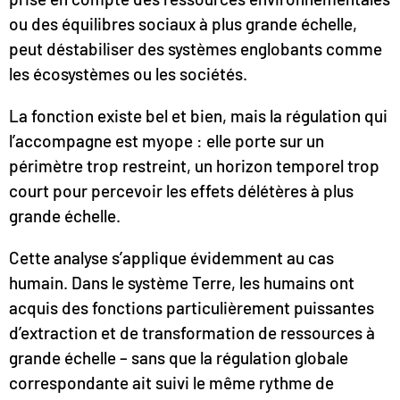
ou des équilibres sociaux à plus grande échelle,
peut déstabiliser des systèmes englobants comme
les écosystèmes ou les sociétés.
La fonction existe bel et bien, mais la régulation qui
l’accompagne est myope : elle porte sur un
périmètre trop restreint, un horizon temporel trop
court pour percevoir les effets délétères à plus
grande échelle.
Cette analyse s’applique évidemment au cas
humain. Dans le système Terre, les humains ont
acquis des fonctions particulièrement puissantes
d’extraction et de transformation de ressources à
grande échelle – sans que la régulation globale
correspondante ait suivi le même rythme de