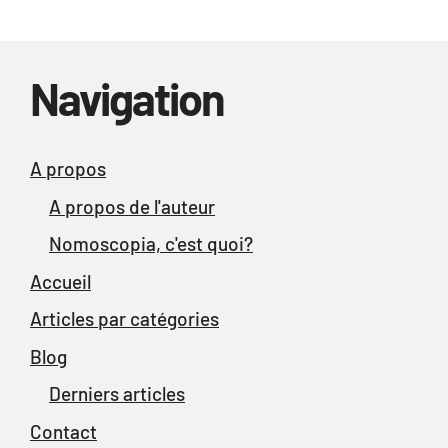
Navigation
A propos
A propos de l'auteur
Nomoscopia, c'est quoi?
Accueil
Articles par catégories
Blog
Derniers articles
Contact