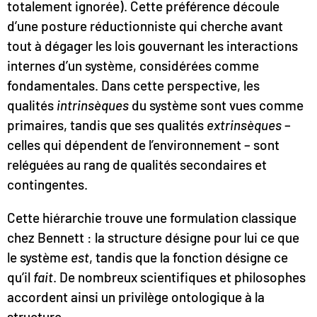
totalement ignorée). Cette préférence découle
d’une posture réductionniste qui cherche avant
tout à dégager les lois gouvernant les interactions
internes d’un système, considérées comme
fondamentales. Dans cette perspective, les
qualités
intrinsèques
du système sont vues comme
primaires, tandis que ses qualités
extrinsèques
–
celles qui dépendent de l’environnement – sont
reléguées au rang de qualités secondaires et
contingentes.
Cette hiérarchie trouve une formulation classique
chez Bennett : la structure désigne pour lui ce que
le système
est
, tandis que la fonction désigne ce
qu’il
fait
. De nombreux scientifiques et philosophes
accordent ainsi un privilège ontologique à la
structure.