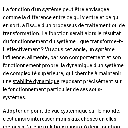
La fonction d’un système peut être envisagée
comme la différence entre ce qui y entre et ce qui
en sort, à l’issue d’un processus de traitement ou de
transformation. La fonction serait alors le résultat
du fonctionnement du système : que transforme-t-
il effectivement ? Vu sous cet angle, un système
influence, alimente, par son comportement et son
fonctionnement propre, la dynamique d’un système
de complexité supérieure, qui cherche à maintenir
une
stabilité dynamique
reposant précisément sur
le fonctionnement particulier de ses sous-
systèmes.
Adopter un point de vue systémique sur le monde,
c’est ainsi s’intéresser moins aux choses en elles-
mêmes qu’à
leurs relations
ainsi qu’à leur fonction