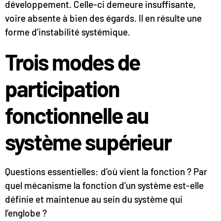
développement. Celle-ci demeure insuffisante,
voire absente à bien des égards. Il en résulte une
forme d’instabilité systémique.
Trois modes de
participation
fonctionnelle au
système supérieur
Questions essentielles: d’où vient la fonction ? Par
quel mécanisme la fonction d’un système est-elle
définie et maintenue au sein du système qui
l’englobe ?