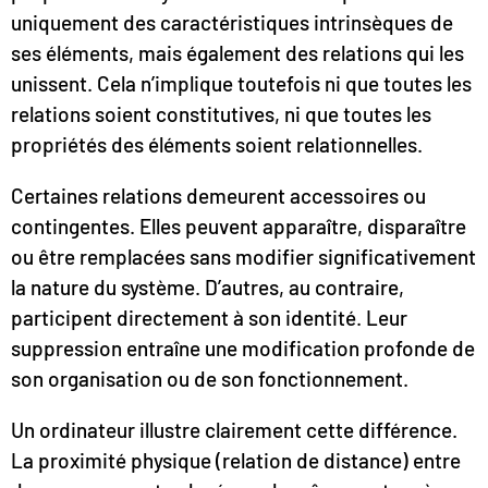
uniquement des caractéristiques intrinsèques de
ses éléments, mais également des relations qui les
unissent. Cela n’implique toutefois ni que toutes les
relations soient constitutives, ni que toutes les
propriétés des éléments soient relationnelles.
Certaines relations demeurent accessoires ou
contingentes. Elles peuvent apparaître, disparaître
ou être remplacées sans modifier significativement
la nature du système. D’autres, au contraire,
participent directement à son identité. Leur
suppression entraîne une modification profonde de
son organisation ou de son fonctionnement.
Un ordinateur illustre clairement cette différence.
La proximité physique (relation de distance) entre