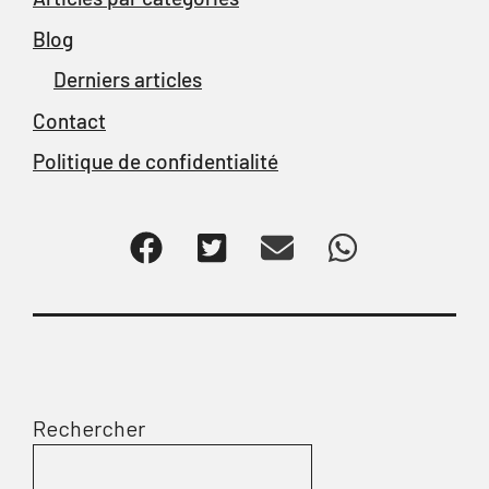
Blog
Derniers articles
Contact
Politique de confidentialité
Rechercher