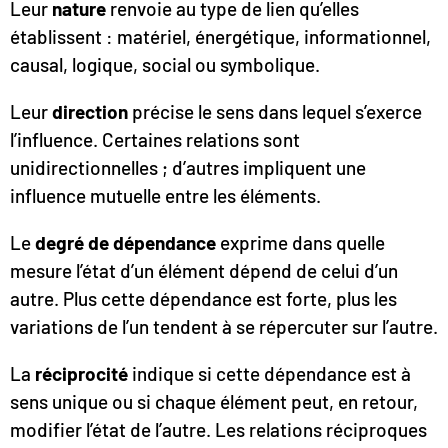
Leur
nature
renvoie au type de lien qu’elles
établissent : matériel, énergétique, informationnel,
causal, logique, social ou symbolique.
Leur
direction
précise le sens dans lequel s’exerce
l’influence. Certaines relations sont
unidirectionnelles ; d’autres impliquent une
influence mutuelle entre les éléments.
Le
degré de dépendance
exprime dans quelle
mesure l’état d’un élément dépend de celui d’un
autre. Plus cette dépendance est forte, plus les
variations de l’un tendent à se répercuter sur l’autre.
La
réciprocité
indique si cette dépendance est à
sens unique ou si chaque élément peut, en retour,
modifier l’état de l’autre. Les relations réciproques