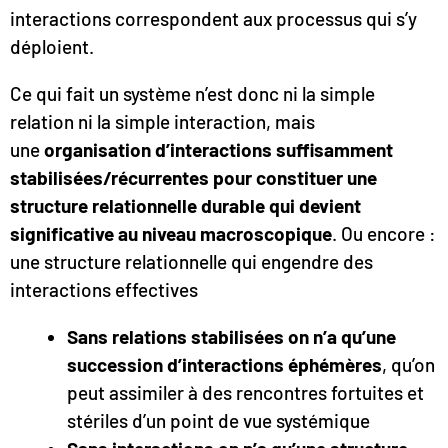
interactions correspondent aux processus qui s’y
déploient.
Ce qui fait un système n’est donc ni la simple
relation ni la simple interaction, mais
une
organisation d’interactions suffisamment
stabilisées/récurrentes pour constituer une
structure relationnelle durable qui devient
significative au niveau macroscopique
. Ou encore :
une structure relationnelle qui engendre des
interactions effectives
Sans relations stabilisées on n’a qu’une
succession d’interactions éphémères
, qu’on
peut assimiler à des rencontres fortuites et
stériles d’un point de vue systémique