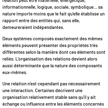
relation peut être matérielle, énergétique,
informationnelle, logique, sociale, symbolique… sa
nature importe moins que le fait qu’elle établisse un
rapport entre des entités qui, sans elle,
demeureraient indépendantes.
Deux systèmes composés exactement des mêmes
éléments peuvent présenter des propriétés très
différentes selon la manière dont ces éléments sont
reliés. L’organisation des relations devient alors
aussi déterminante que la nature des composants
eux-mêmes.
Une relation n’est cependant pas nécessairement
une interaction. Certaines décrivent une
organisation relativement stable sans qu’il y ait
échange ou influence entre les éléments concernés