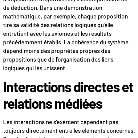
de déduction. Dans une démonstration
mathématique, par exemple, chaque proposition
tire sa validité des relations logiques qu’elle
entretient avec les axiomes et les résultats
précédemment établis. La cohérence du système
dépend moins des propriétés propres des
propositions que de l’organisation des liens
logiques qui les unissent.
Interactions directes et
relations médiées
Les interactions ne s’exercent cependant pas
toujours directement entre les éléments concernés.