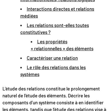
Interactions directes et relations
médiées
Les relations sont-elles toutes
constitutives ?
Les propriétés
« relationnelles » des éléments
Caractériser une relation
Le rôle des relations dans les
systèmes
L’étude des relations constitue le prolongement
naturel de l’étude des éléments. Décrire les
composants d’un système consiste à en identifier
les éléments, tandis que l’étude des relations vise à