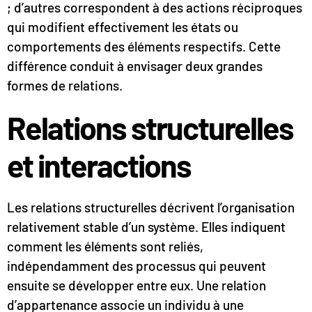
; d’autres correspondent à des actions réciproques
qui modifient effectivement les états ou
comportements des éléments respectifs. Cette
différence conduit à envisager deux grandes
formes de relations.
Relations structurelles
et interactions
Les relations structurelles décrivent l’organisation
relativement stable d’un système. Elles indiquent
comment les éléments sont reliés,
indépendamment des processus qui peuvent
ensuite se développer entre eux. Une relation
d’appartenance associe un individu à une