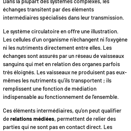
Dans la plupart des systèmes complexes, les
échanges transitent par des éléments
intermédiaires spécialisés dans leur transmission.
Le système circulatoire en offre une illustration.
Les cellules d’un organisme n’échangent ni l’oxygène
ni les nutriments directement entre elles. Les
échanges sont assurés par un réseau de vaisseaux
sanguins qui met en relation des organes parfois
très éloignés. Les vaisseaux ne produisent pas eux-
mêmes les nutriments qu’ils transportent ; ils
remplissent une fonction de médiation
indispensable au fonctionnement de l’ensemble.
Ces éléments intermédiaires, qu’on peut qualifier
de
relations médiées
, permettent de relier des
parties qui ne sont pas en contact direct. Les