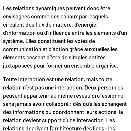
Les relations dynamiques peuvent donc être
envisagées comme des canaux par lesquels
circulent des flux de matière, d’énergie,
d’information ou d’influence entre les éléments d’un
système. Elles constituent les voies de
communication et d’action grâce auxquelles les
éléments cessent d’être de simples entités
juxtaposées pour former un ensemble organisé.
Toute interaction est une relation, mais toute
relation n’est pas une interaction. Deux personnes
peuvent appartenir au même réseau professionnel
sans jamais avoir collaboré ; dès qu’elles échangent
des informations ou coordonnent leurs actions, la
relation devient support d’une interaction. Les
relations décrivent l’architecture des liens ; les