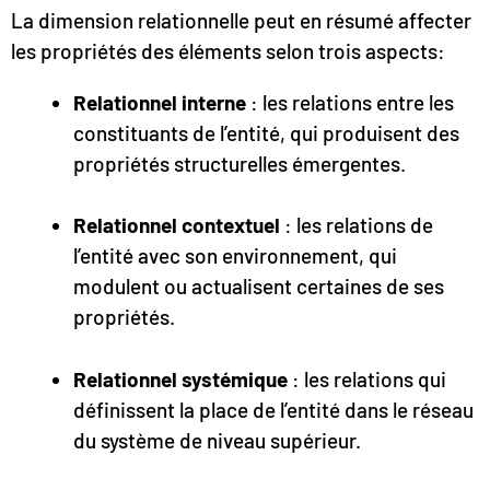
La dimension relationnelle peut en résumé affecter
les propriétés des éléments selon trois aspects:
Relationnel interne
: les relations entre les
constituants de l’entité, qui produisent des
propriétés structurelles émergentes.
Relationnel contextuel
: les relations de
l’entité avec son environnement, qui
modulent ou actualisent certaines de ses
propriétés.
Relationnel systémique
: les relations qui
définissent la place de l’entité dans le réseau
du système de niveau supérieur.