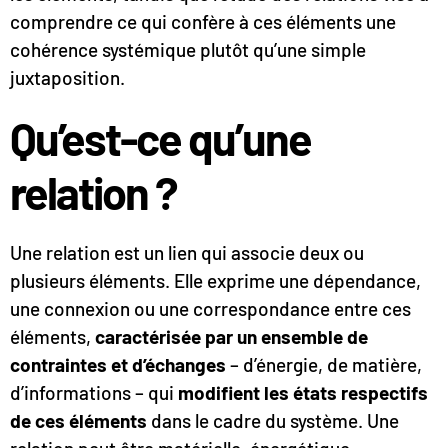
comprendre ce qui confère à ces éléments une
cohérence systémique plutôt qu’une simple
juxtaposition.
Qu’est-ce qu’une
relation ?
Une relation est un lien qui associe deux ou
plusieurs éléments. Elle exprime une dépendance,
une connexion ou une correspondance entre ces
éléments,
caractérisée par un ensemble de
contraintes et d’échanges
– d’énergie, de matière,
d’informations – qui
modifient les états respectifs
de ces éléments
dans le cadre du système. Une