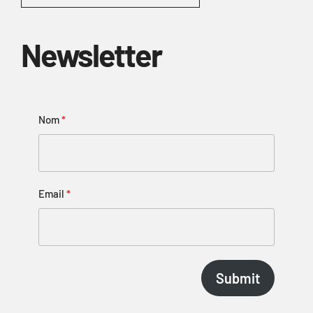
Newsletter
Nom
Email
Submit