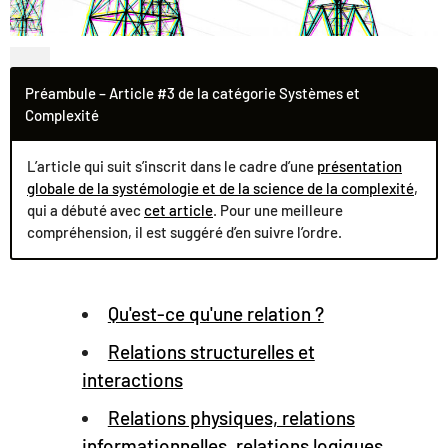
Préambule – Article #3 de la catégorie Systèmes et
Complexité
L’article qui suit s’inscrit dans le cadre d’une
présentation
globale de la systémologie et de la science de la complexité
,
qui a débuté avec
cet article
. Pour une meilleure
compréhension, il est suggéré d’en suivre l’ordre.
Table des matières
Qu'est-ce qu'une relation ?
Relations structurelles et
interactions
Relations physiques, relations
informationnelles, relations logiques