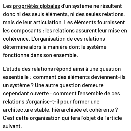
Les
propriétés globales
d’un système ne résultent
donc ni des seuls éléments, ni des seules relations,
mais de leur articulation. Les éléments fournissent
les composants ; les relations assurent leur mise en
cohérence. L’organisation de ces relations
détermine alors la manière dont le système
fonctionne dans son ensemble.
L’étude des relations répond ainsi à une question
essentielle : comment des éléments deviennent-ils
un système ? Une autre question demeure
cependant ouverte : comment l’ensemble de ces
relations s’organise-t-il pour former une
architecture stable, hiérarchisée et cohérente ?
C’est cette organisation qui fera l’objet de l’article
suivant.