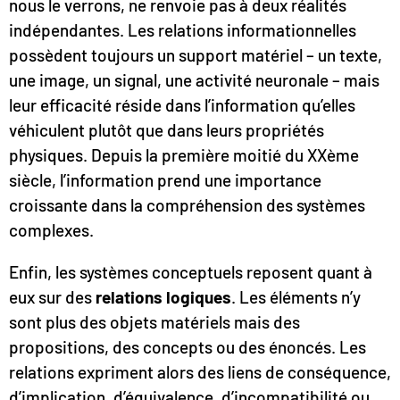
nous le verrons, ne renvoie pas à deux réalités
indépendantes. Les relations informationnelles
possèdent toujours un support matériel – un texte,
une image, un signal, une activité neuronale – mais
leur efficacité réside dans l’information qu’elles
véhiculent plutôt que dans leurs propriétés
physiques. Depuis la première moitié du XXème
siècle, l’information prend une importance
croissante dans la compréhension des systèmes
complexes.
Enfin, les systèmes conceptuels reposent quant à
eux sur des
relations logiques
. Les éléments n’y
sont plus des objets matériels mais des
propositions, des concepts ou des énoncés. Les
relations expriment alors des liens de conséquence,
d’implication, d’équivalence, d’incompatibilité ou