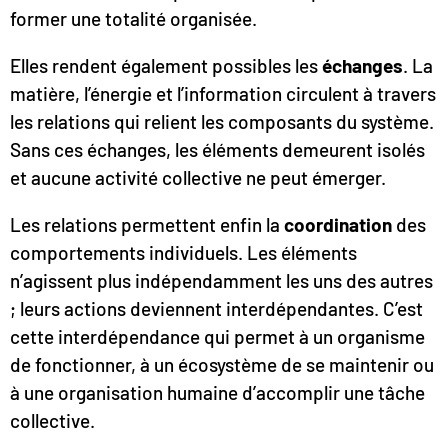
former une totalité organisée.
Elles rendent également possibles les
échanges
. La
matière, l’énergie et l’information circulent à travers
les relations qui relient les composants du système.
Sans ces échanges, les éléments demeurent isolés
et aucune activité collective ne peut émerger.
Les relations permettent enfin la
coordination
des
comportements individuels. Les éléments
n’agissent plus indépendamment les uns des autres
; leurs actions deviennent interdépendantes. C’est
cette interdépendance qui permet à un organisme
de fonctionner, à un écosystème de se maintenir ou
à une organisation humaine d’accomplir une tâche
collective.