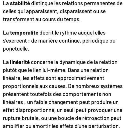
La
stabilité
distingue les relations permanentes de
celles qui apparaissent, disparaissent ou se
transforment au cours du temps.
La
temporalité
décrit le rythme auquel elles
s’exercent : de manière continue, périodique ou
ponctuelle.
La
linéarité
concerne la dynamique de la relation
plutôt que le lien lui-même. Dans une relation
linéaire, les effets sont approximativement
proportionnels aux causes. De nombreux systèmes
présentent toutefois des comportements non
linéaires : un faible changement peut produire un
effet disproportionné, un seuil peut provoquer une
rupture brutale, ou une boucle de rétroaction peut
amplifier ou amortir les effets d’une perturbation.