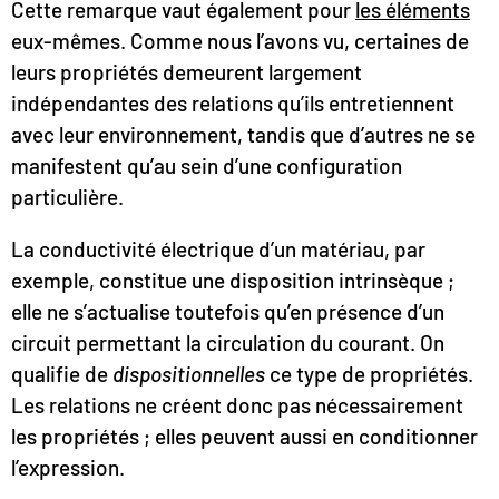
Cette remarque vaut également pour
les éléments
eux-mêmes. Comme nous l’avons vu, certaines de
leurs propriétés demeurent largement
indépendantes des relations qu’ils entretiennent
avec leur environnement, tandis que d’autres ne se
manifestent qu’au sein d’une configuration
particulière.
La conductivité électrique d’un matériau, par
exemple, constitue une disposition intrinsèque ;
elle ne s’actualise toutefois qu’en présence d’un
circuit permettant la circulation du courant. On
qualifie de
dispositionnelles
ce type de propriétés.
Les relations ne créent donc pas nécessairement
les propriétés ; elles peuvent aussi en conditionner
l’expression.