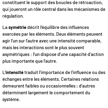
constituent le support des boucles de rétroaction,
qui joueront un rôle central dans les mécanismes de
régulation.
La
symétrie
décrit l’équilibre des influences
exercées par les éléments. Deux éléments peuvent
agir l’un sur l’autre avec une intensité comparable,
mais les interactions sont le plus souvent
asymétriques : l’un dispose d’une capacité d’action
plus importante que l’autre.
L’
intensité
traduit l’importance de l’influence ou des
échanges entre les éléments. Certaines relations
demeurent faibles ou occasionnelles ; d’autres
déterminent largement le comportement du
système.