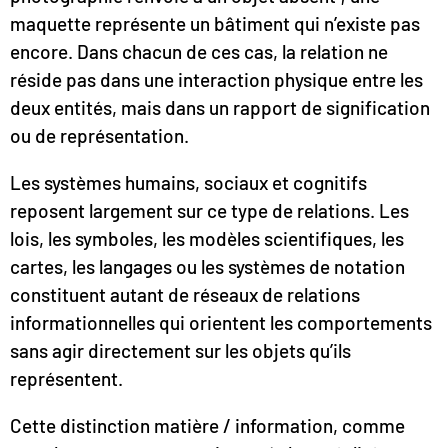
maquette représente un bâtiment qui n’existe pas
encore. Dans chacun de ces cas, la relation ne
réside pas dans une interaction physique entre les
deux entités, mais dans un rapport de signification
ou de représentation.
Les systèmes humains, sociaux et cognitifs
reposent largement sur ce type de relations. Les
lois, les symboles, les modèles scientifiques, les
cartes, les langages ou les systèmes de notation
constituent autant de réseaux de relations
informationnelles qui orientent les comportements
sans agir directement sur les objets qu’ils
représentent.
Cette distinction matière / information, comme