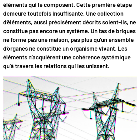
éléments qui le composent. Cette première étape
demeure toutefois insuffisante. Une collection
d’éléments, aussi précisément décrits soient-ils, ne
constitue pas encore un système. Un tas de briques
ne forme pas une maison, pas plus qu’un ensemble
d’organes ne constitue un organisme vivant. Les
éléments n’acquièrent une cohérence systémique
qu’à travers les relations qui les unissent.