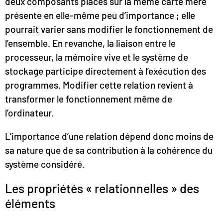
deux composants placés sur la même carte mère
présente en elle-même peu d’importance ; elle
pourrait varier sans modifier le fonctionnement de
l’ensemble. En revanche, la liaison entre le
processeur, la mémoire vive et le système de
stockage participe directement à l’exécution des
programmes. Modifier cette relation revient à
transformer le fonctionnement même de
l’ordinateur.
L’importance d’une relation dépend donc moins de
sa nature que de sa contribution à la cohérence du
système considéré.
Les propriétés « relationnelles » des
éléments