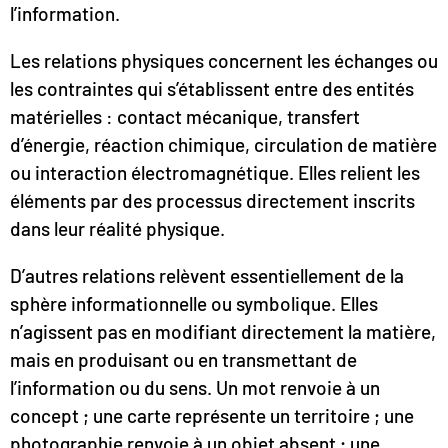
l’information.
Les relations physiques concernent les échanges ou
les contraintes qui s’établissent entre des entités
matérielles : contact mécanique, transfert
d’énergie, réaction chimique, circulation de matière
ou interaction électromagnétique. Elles relient les
éléments par des processus directement inscrits
dans leur réalité physique.
D’autres relations relèvent essentiellement de la
sphère informationnelle ou symbolique. Elles
n’agissent pas en modifiant directement la matière,
mais en produisant ou en transmettant de
l’information ou du sens. Un mot renvoie à un
concept ; une carte représente un territoire ; une
photographie renvoie à un objet absent ; une