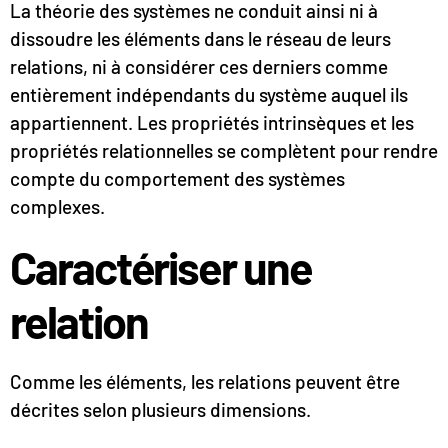
La théorie des systèmes ne conduit ainsi ni à
dissoudre les éléments dans le réseau de leurs
relations, ni à considérer ces derniers comme
entièrement indépendants du système auquel ils
appartiennent. Les propriétés intrinsèques et les
propriétés relationnelles se complètent pour rendre
compte du comportement des systèmes
complexes.
Caractériser une
relation
Comme les éléments, les relations peuvent être
décrites selon plusieurs dimensions.