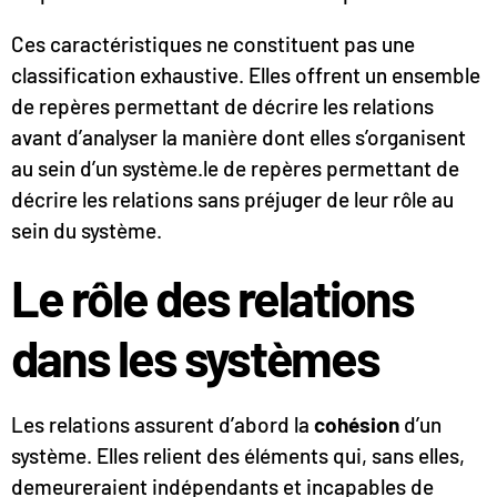
Ces caractéristiques ne constituent pas une
classification exhaustive. Elles offrent un ensemble
de repères permettant de décrire les relations
avant d’analyser la manière dont elles s’organisent
au sein d’un système.le de repères permettant de
décrire les relations sans préjuger de leur rôle au
sein du système.
Le rôle des relations
dans les systèmes
Les relations assurent d’abord la
cohésion
d’un
système. Elles relient des éléments qui, sans elles,
demeureraient indépendants et incapables de