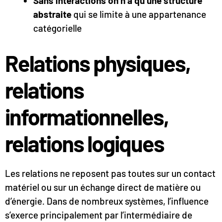
Sans interactions on n’a qu’une structure
abstraite
qui se limite à une appartenance
catégorielle
Relations physiques,
relations
informationnelles,
relations logiques
Les relations ne reposent pas toutes sur un contact
matériel ou sur un échange direct de matière ou
d’énergie. Dans de nombreux systèmes, l’influence
s’exerce principalement par l’intermédiaire de