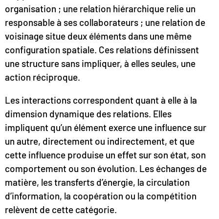
organisation ; une relation hiérarchique relie un
responsable à ses collaborateurs ; une relation de
voisinage situe deux éléments dans une même
configuration spatiale. Ces relations définissent
une structure sans impliquer, à elles seules, une
action réciproque.
Les interactions correspondent quant à elle à la
dimension dynamique des relations. Elles
impliquent qu’un élément exerce une influence sur
un autre, directement ou indirectement, et que
cette influence produise un effet sur son état, son
comportement ou son évolution. Les échanges de
matière, les transferts d’énergie, la circulation
d’information, la coopération ou la compétition
relèvent de cette catégorie.