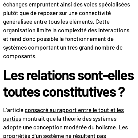
échanges empruntent ainsi des voies spécialisées
plutôt que de reposer sur une connectivité
généralisée entre tous les éléments. Cette
organisation limite la complexité des interactions
et rend donc possible le fonctionnement de
systèmes comportant un très grand nombre de
composants.
Les relations sont-elles
toutes constitutives ?
L’article
consacré au rapport entre le tout et les
parties
montrait que la théorie des systèmes
adopte une conception modérée du holisme. Les
propriétés d’un système ne résultent pas