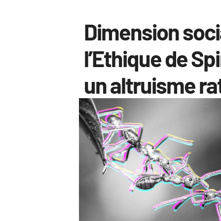
Dimension soci
l’Ethique de Spi
un altruisme ra