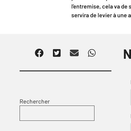
l’entremise, cela va de 
servira de levier à une a
N
Rechercher