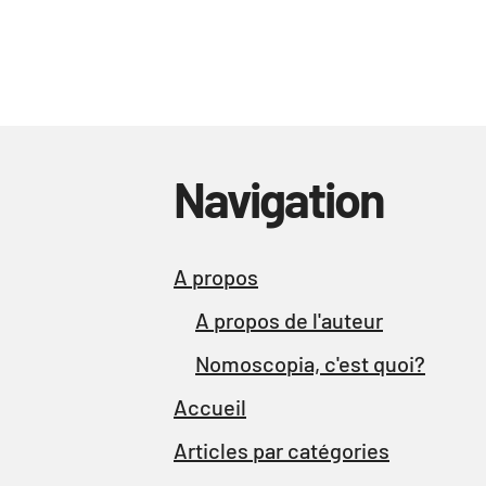
Navigation
A propos
A propos de l'auteur
Nomoscopia, c'est quoi?
Accueil
Articles par catégories