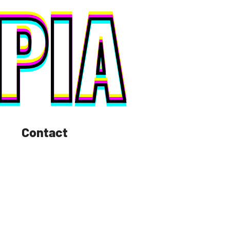
Contact